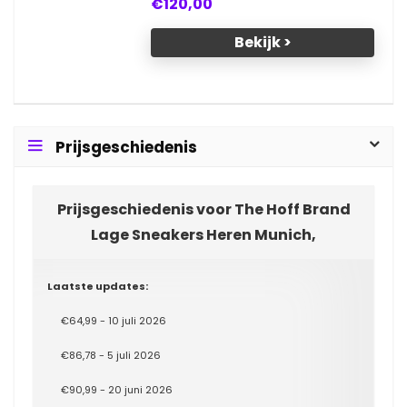
€120,00
Bekijk >
Prijsgeschiedenis
Prijsgeschiedenis voor The Hoff Brand
Lage Sneakers Heren Munich,
Laatste updates:
€64,99 - 10 juli 2026
€86,78 - 5 juli 2026
€90,99 - 20 juni 2026