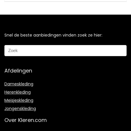
Snel de beste aanbiedingen vinden zoek ze hier:
Afdelingen
Dameskleding
Herenkleding
Meisjeskleding
Jongenskleding
Over Kleren.com