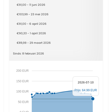
€91,00 - 11 juni 2026
€103,99 - 23 mei 2026
€91,00 - 6 april 2026
€90,33 - 1 april 2026
€89,99 - 29 maart 2026
Sinds: 8 februari 2026
200 EUR
150 EUR
2026-07-10
Prijs: 64.99 EUR
100 EUR
50 EUR