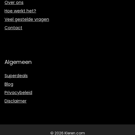
Over ons
Hoe werkt het?
Veel gestelde vragen
Contact
Algemeen
Superdeals
Blog
Privacybeleid
Disclaimer
© 2026 Kleren.com