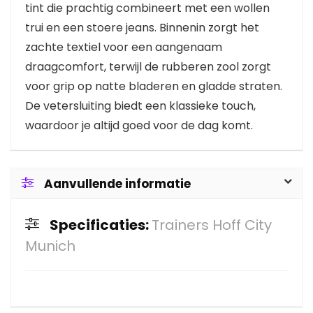
tint die prachtig combineert met een wollen
trui en een stoere jeans. Binnenin zorgt het
zachte textiel voor een aangenaam
draagcomfort, terwijl de rubberen zool zorgt
voor grip op natte bladeren en gladde straten.
De vetersluiting biedt een klassieke touch,
waardoor je altijd goed voor de dag komt.
Aanvullende informatie
Specificaties:
Trainers Hoff City
Munich