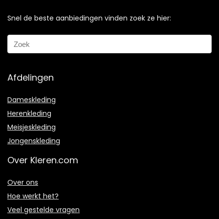
Snel de beste aanbiedingen vinden zoek ze hier:
Afdelingen
Dameskleding
Herenkleding
Meisjeskleding
Jongenskleding
Over Kleren.com
Over ons
Hoe werkt het?
Veel gestelde vragen