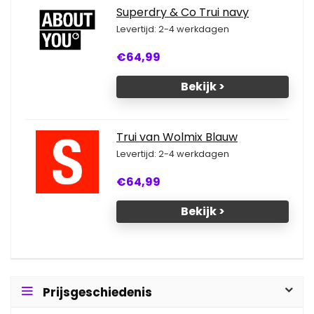
Superdry & Co Trui navy
Levertijd: 2-4 werkdagen
€64,99
Bekijk >
Trui van Wolmix Blauw
Levertijd: 2-4 werkdagen
€64,99
Bekijk >
Prijsgeschiedenis