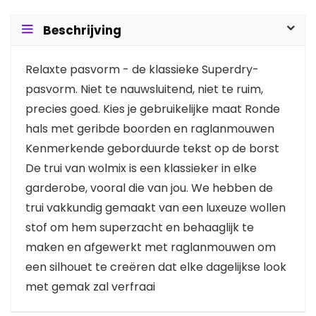
Beschrijving
Relaxte pasvorm - de klassieke Superdry-
pasvorm. Niet te nauwsluitend, niet te ruim,
precies goed. Kies je gebruikelijke maat Ronde
hals met geribde boorden en raglanmouwen
Kenmerkende geborduurde tekst op de borst
De trui van wolmix is een klassieker in elke
garderobe, vooral die van jou. We hebben de
trui vakkundig gemaakt van een luxeuze wollen
stof om hem superzacht en behaaglijk te
maken en afgewerkt met raglanmouwen om
een silhouet te creëren dat elke dagelijkse look
met gemak zal verfraai