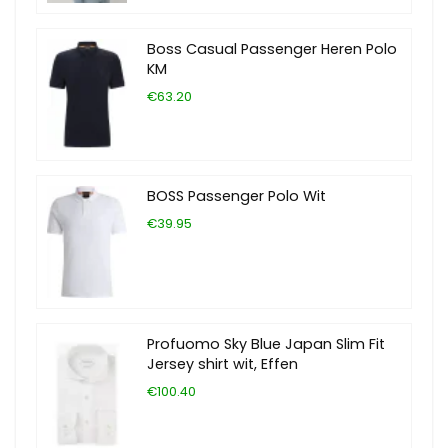
Boss Casual Passenger Heren Polo
KM
€63.20
BOSS Passenger Polo Wit
€39.95
Profuomo Sky Blue Japan Slim Fit
Jersey shirt wit, Effen
€100.40