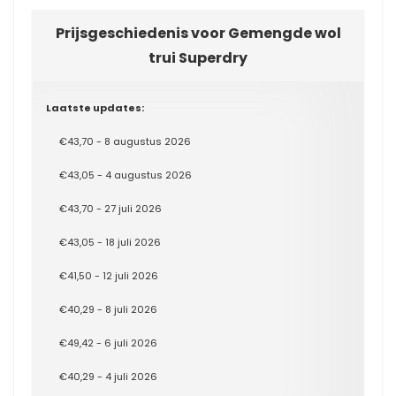
Prijsgeschiedenis voor Gemengde wol
trui Superdry
Laatste updates:
€43,70 - 8 augustus 2026
€43,05 - 4 augustus 2026
€43,70 - 27 juli 2026
€43,05 - 18 juli 2026
€41,50 - 12 juli 2026
€40,29 - 8 juli 2026
€49,42 - 6 juli 2026
€40,29 - 4 juli 2026