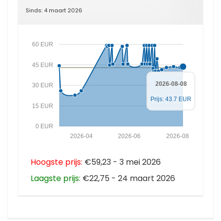
Sinds: 4 maart 2026
60 EUR
45 EUR
2026-08-08
30 EUR
Prijs: 43.7 EUR
15 EUR
0 EUR
2026-04
2026-06
2026-08
Hoogste prijs:
€59,23 - 3 mei 2026
Laagste prijs:
€22,75 - 24 maart 2026