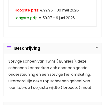
Hoogste prijs:
€99,95 - 30 mei 2026
Laagste prijs:
€59,97 - 9 juni 2026
Beschrijving
Stevige schoen van Twins ( Bunnies ). deze
schoenen kenmerken zich door een goede
ondersteuning en een stevige hiel omsluiting.
uiteraard zijn deze top schoenen geheel van
leer. Let-op ! de juiste wijdte ( breedte) maat