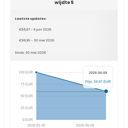
wijdte 5
Laatste updates:
€59,97 - 9 juni 2026
€99,95 - 30 mei 2026
Sinds: 30 mei 2026
100 EUR
2026-06-09
Prijs: 59.97 EUR
75 EUR
50 EUR
25 EUR
0 EUR
2026-05-30
2026-06-06