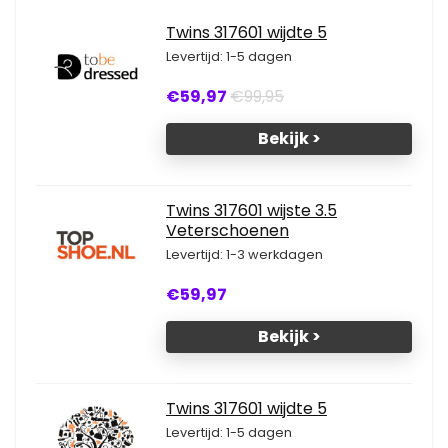
Twins 317601 wijdte 5
Levertijd: 1-5 dagen
€59,97
€99,95
Bekijk >
Twins 317601 wijste 3.5
Veterschoenen
Levertijd: 1-3 werkdagen
€59,97
Bekijk >
Twins 317601 wijdte 5
Levertijd: 1-5 dagen