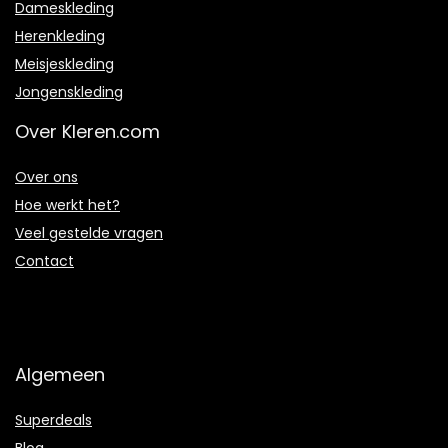
Dameskleding
Herenkleding
Meisjeskleding
Jongenskleding
Over Kleren.com
Over ons
Hoe werkt het?
Veel gestelde vragen
Contact
Algemeen
Superdeals