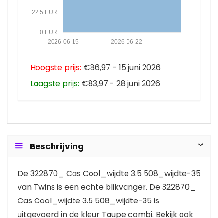
22.5 EUR
0 EUR
2026-06-15
2026-06-22
Hoogste prijs:
€86,97 - 15 juni 2026
Laagste prijs:
€83,97 - 28 juni 2026
Beschrijving
De 322870_ Cas Cool_wijdte 3.5 508_wijdte-35
van Twins is een echte blikvanger. De 322870_
Cas Cool_wijdte 3.5 508_wijdte-35 is
uitgevoerd in de kleur Taupe combi. Bekijk ook