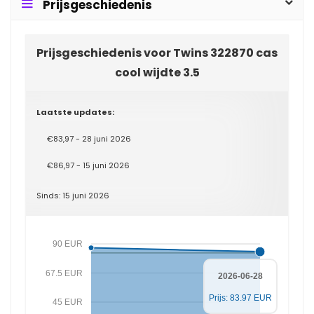
Prijsgeschiedenis
Prijsgeschiedenis voor Twins 322870 cas
cool wijdte 3.5
Laatste updates:
€83,97 - 28 juni 2026
€86,97 - 15 juni 2026
Sinds: 15 juni 2026
90 EUR
67.5 EUR
2026-06-28
Prijs: 83.97 EUR
45 EUR