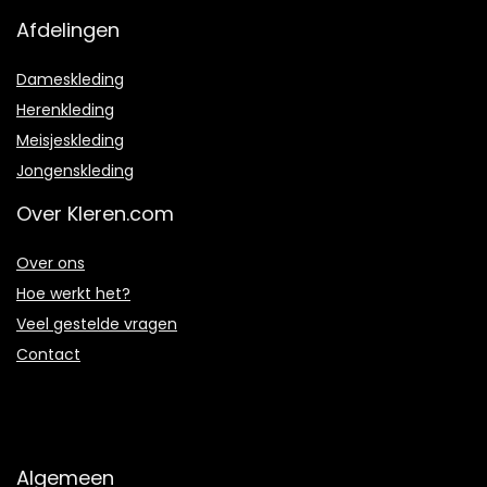
Afdelingen
Dameskleding
Herenkleding
Meisjeskleding
Jongenskleding
Over Kleren.com
Over ons
Hoe werkt het?
Veel gestelde vragen
Contact
Algemeen