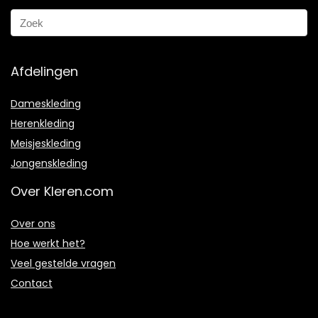
Afdelingen
Dameskleding
Herenkleding
Meisjeskleding
Jongenskleding
Over Kleren.com
Over ons
Hoe werkt het?
Veel gestelde vragen
Contact