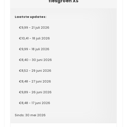
flesgroen XS
Laatste updates:
€9,99 - 21 juli 2026
€10,41 - 18 juli 2026
€9,99 - 18 juli 2026
€8,40 - 30 juni 2026
€8,52 - 29 juni 2026
€8,48 - 27 juni 2026
€9,89 - 26 juni 2026
€8,48 - 17 juni 2026
Sinds: 30 mei 2026