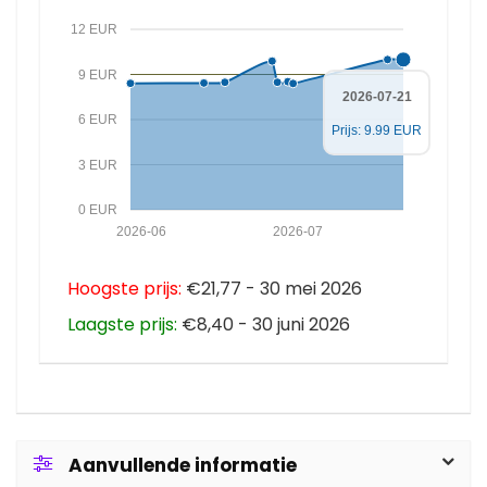
12 EUR
9 EUR
2026-07-21
6 EUR
Prijs: 9.99 EUR
3 EUR
0 EUR
2026-06
2026-07
Hoogste prijs:
€21,77 - 30 mei 2026
Laagste prijs:
€8,40 - 30 juni 2026
Aanvullende informatie