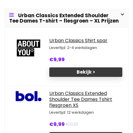
Urban Classics Extended Shoulder
Tee Dames T-shirt – flesgroen – XL Prijzen
Urban Classics Shirt spar
Levertijd: 2-4 werkdagen
€9,99
Bekijk >
Urban Classics Extended
Shoulder Tee Dames Tshirt
flesgroen XS
Levertijd: 12 werkdagen
€9,99
€11,51