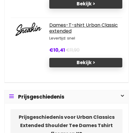
Bekijk >
Dames-T-shirt Urban Classic
extended
Levertijd: snel
€10,41
€11,90
Bekijk >
Prijsgeschiedenis
Prijsgeschiedenis voor Urban Classics
Extended Shoulder Tee Dames Tshirt