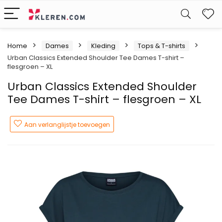
W
Home
Dames
Kleding
Tops & T-shirts
Urban Classics Extended Shoulder Tee Dames T-shirt –
flesgroen – XL
Urban Classics Extended Shoulder
Tee Dames T-shirt – flesgroen – XL
Aan verlanglijstje toevoegen