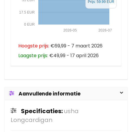
35 EUR
Prijs: 59.99 EUR
17.5 EUR
0 EUR
2026-05
2026-07
Hoogste prijs:
€69,99 - 7 maart 2026
Laagste prijs:
€49,99 - 17 april 2026
Aanvullende informatie
Specificaties:
usha
Longcardigan