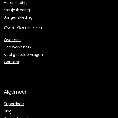
Herenkleding
Meisjeskleding
Jongenskleding
Over Kleren.com
Over ons
Hoe werkt het?
Veel gestelde vragen
Contact
Algemeen
Superdeals
Blog