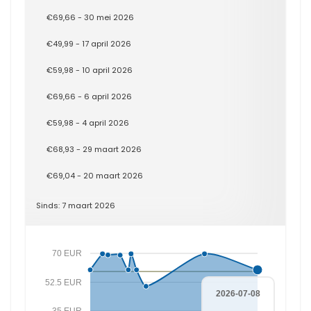
€69,66 - 30 mei 2026
€49,99 - 17 april 2026
€59,98 - 10 april 2026
€69,66 - 6 april 2026
€59,98 - 4 april 2026
€68,93 - 29 maart 2026
€69,04 - 20 maart 2026
Sinds: 7 maart 2026
70 EUR
52.5 EUR
2026-07-08