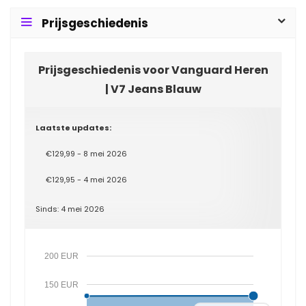
Prijsgeschiedenis
Prijsgeschiedenis voor Vanguard Heren
| V7 Jeans Blauw
Laatste updates:
€129,99 - 8 mei 2026
€129,95 - 4 mei 2026
Sinds: 4 mei 2026
200 EUR
150 EUR