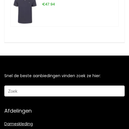
€47.94
Snel de beste aanbiedingen vinden zoek ze hier:
Afdelingen
Dameskleding