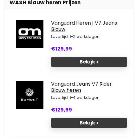
WASH Blauw heren Prijzen
Vanguard Heren | V7 Jeans
Blauw
Levertijd: 1-2 werkdagen
€129,99
Bekijk >
Vanguard Jeans V7 Rider
Blauw heren
Levertijd: 1-4 werkdagen
€129,99
Bekijk >