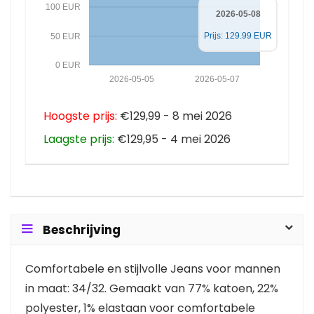
100 EUR
2026-05-08
Prijs: 129.99 EUR
50 EUR
0 EUR
2026-05-05
2026-05-07
Hoogste prijs:
€129,99 - 8 mei 2026
Laagste prijs:
€129,95 - 4 mei 2026
Beschrijving
Comfortabele en stijlvolle Jeans voor mannen
in maat: 34/32. Gemaakt van 77% katoen, 22%
polyester, 1% elastaan voor comfortabele