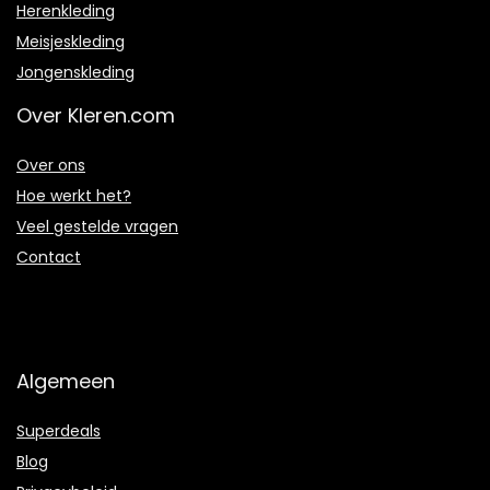
Herenkleding
Meisjeskleding
Jongenskleding
Over Kleren.com
Over ons
Hoe werkt het?
Veel gestelde vragen
Contact
Algemeen
Superdeals
Blog