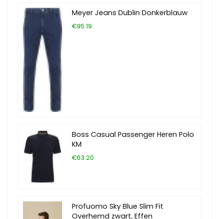
Meyer Jeans Dublin Donkerblauw
€95.19
Boss Casual Passenger Heren Polo
KM
€63.20
Profuomo Sky Blue Slim Fit
Overhemd zwart, Effen