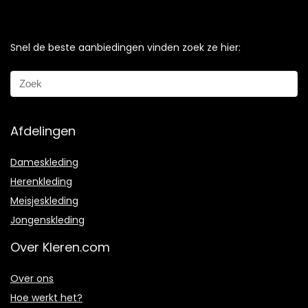
Snel de beste aanbiedingen vinden zoek ze hier:
Afdelingen
Dameskleding
Herenkleding
Meisjeskleding
Jongenskleding
Over Kleren.com
Over ons
Hoe werkt het?