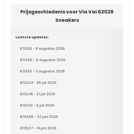
Prijsgeschiedenis voor Via Vai 62026
Sneakers
Laatste updates:
€113,55 - 8 augustus 2026
€113,56 - 6 augustus 2026
€113,55 - 3 augustus 2026
€122,24 - 26 juli 2026
€122,49 - 21 juli 2026
€121,00 - 6 juli 2026
€109,86 - 22 juni 2026
€126,57 - 14 juni 2026