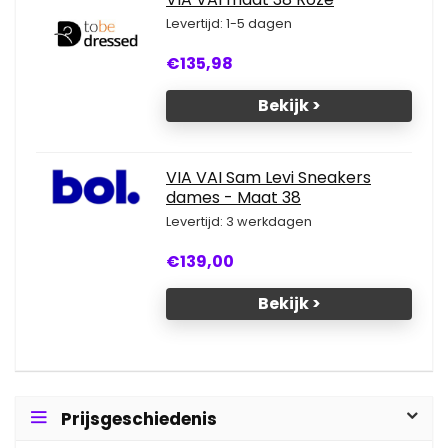
Levertijd: 1-5 dagen
€135,98
Bekijk >
VIA VAI Sam Levi Sneakers
dames - Maat 38
Levertijd: 3 werkdagen
€139,00
Bekijk >
Prijsgeschiedenis