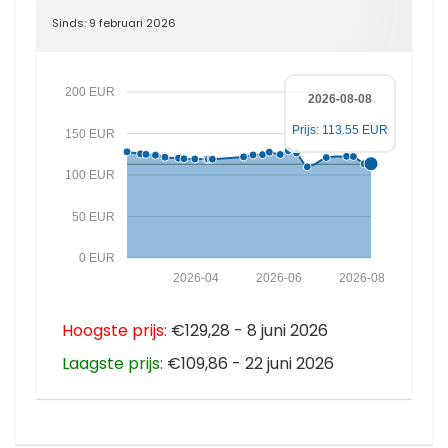
Sinds: 9 februari 2026
200 EUR
2026-08-08
Prijs: 113.55 EUR
150 EUR
100 EUR
50 EUR
0 EUR
2026-04
2026-06
2026-08
Hoogste prijs:
€129,28 - 8 juni 2026
Laagste prijs:
€109,86 - 22 juni 2026