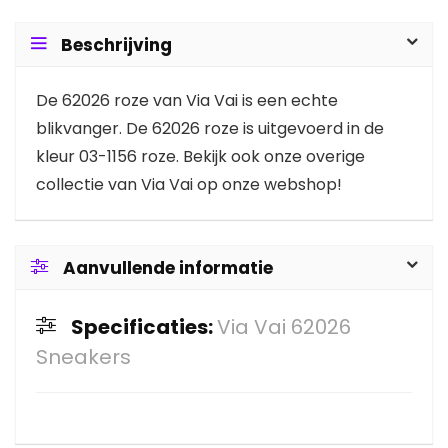
Beschrijving
De 62026 roze van Via Vai is een echte
blikvanger. De 62026 roze is uitgevoerd in de
kleur 03-1156 roze. Bekijk ook onze overige
collectie van Via Vai op onze webshop!
Aanvullende informatie
Specificaties:
Via Vai 62026
Sneakers