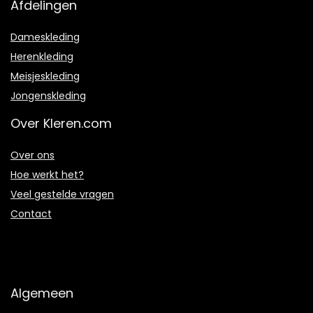
Afdelingen
Dameskleding
Herenkleding
Meisjeskleding
Jongenskleding
Over Kleren.com
Over ons
Hoe werkt het?
Veel gestelde vragen
Contact
Algemeen