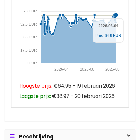
70 EUR
52.5 EUR
2026-08-09
Prijs: 64.9 EUR
35 EUR
17.5 EUR
0 EUR
2026-04
2026-06
2026-08
Hoogste prijs:
€64,95 - 19 februari 2026
Laagste prijs:
€38,97 - 20 februari 2026
Beschrijving