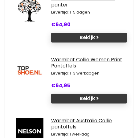
panter
Levertijd: 1-5 dagen
€64,90
Bekijk >
Warmbat Collie Women Print
Pantoffels
Levertijd: 1-3 werkdagen
€64,95
Bekijk >
Warmbat Australia Collie
pantoffels
Levertijd: 1 werkdag