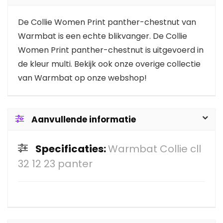
De Collie Women Print panther-chestnut van
Warmbat is een echte blikvanger. De Collie
Women Print panther-chestnut is uitgevoerd in
de kleur multi. Bekijk ook onze overige collectie
van Warmbat op onze webshop!
Aanvullende informatie
Specificaties:
Warmbat Collie cll
32 12 23 panter