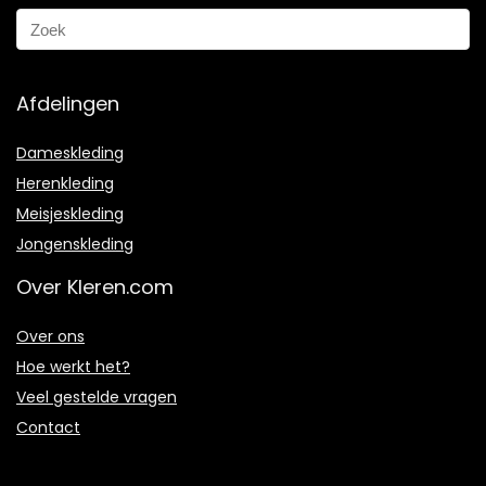
Afdelingen
Dameskleding
Herenkleding
Meisjeskleding
Jongenskleding
Over Kleren.com
Over ons
Hoe werkt het?
Veel gestelde vragen
Contact