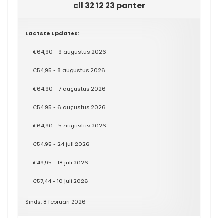
cll 32 12 23 panter
Laatste updates:
€64,90 - 9 augustus 2026
€54,95 - 8 augustus 2026
€64,90 - 7 augustus 2026
€54,95 - 6 augustus 2026
€64,90 - 5 augustus 2026
€54,95 - 24 juli 2026
€49,95 - 18 juli 2026
€57,44 - 10 juli 2026
Sinds: 8 februari 2026