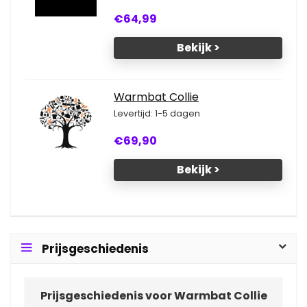
€64,99
Bekijk >
Warmbat Collie
Levertijd: 1-5 dagen
€69,90
Bekijk >
Prijsgeschiedenis
Prijsgeschiedenis voor Warmbat Collie