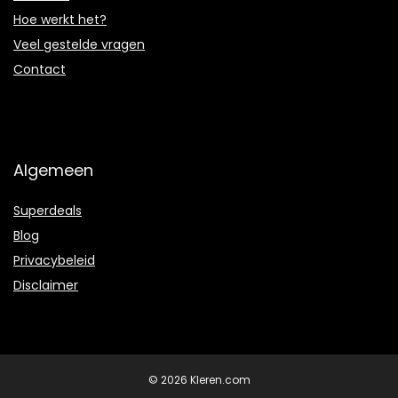
Hoe werkt het?
Veel gestelde vragen
Contact
Algemeen
Superdeals
Blog
Privacybeleid
Disclaimer
© 2026 Kleren.com