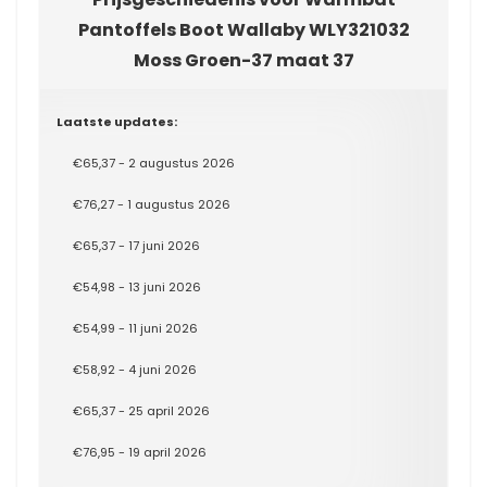
Pantoffels Boot Wallaby WLY321032
Moss Groen-37 maat 37
Laatste updates:
€65,37 - 2 augustus 2026
€76,27 - 1 augustus 2026
€65,37 - 17 juni 2026
€54,98 - 13 juni 2026
€54,99 - 11 juni 2026
€58,92 - 4 juni 2026
€65,37 - 25 april 2026
€76,95 - 19 april 2026