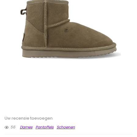
Uw recensie toevoegen
56
Dames
Pantoffels
Schoenen