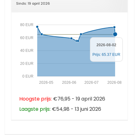
Sinds: 19 april 2026
80 EUR
60 EUR
2026-08-02
40 EUR
Prijs: 65.37 EUR
20 EUR
0 EUR
2026-05
2026-06
2026-07
2026-08
Hoogste prijs:
€76,95 - 19 april 2026
Laagste prijs:
€54,98 - 13 juni 2026