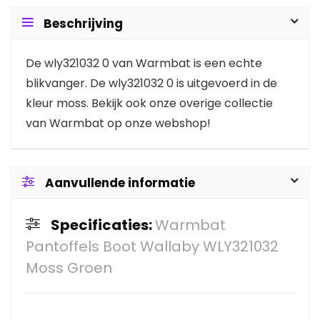
Beschrijving
De wly321032 0 van Warmbat is een echte
blikvanger. De wly321032 0 is uitgevoerd in de
kleur moss. Bekijk ook onze overige collectie
van Warmbat op onze webshop!
Aanvullende informatie
Specificaties:
Warmbat
Pantoffels Boot Wallaby WLY321032
Moss Groen