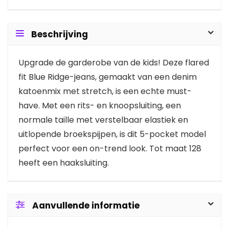
Beschrijving
Upgrade de garderobe van de kids! Deze flared
fit Blue Ridge-jeans, gemaakt van een denim
katoenmix met stretch, is een echte must-
have. Met een rits- en knoopsluiting, een
normale taille met verstelbaar elastiek en
uitlopende broekspijpen, is dit 5-pocket model
perfect voor een on-trend look. Tot maat 128
heeft een haaksluiting.
Aanvullende informatie