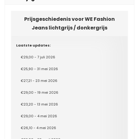
Prijsgeschiedenis voor WE Fashion
Jeans lichtgrijs / donkergrijs
Laatste updates:
€29,00 - 7 juli 2026
€25,90 - 31 mei 2026
€27,21 - 23 mei 2026
€29,00 - 19 mei 2026
€23,20 - 13 mei 2026
€29,00 - 4 mei 2026
€26,10 - 4 mei 2026