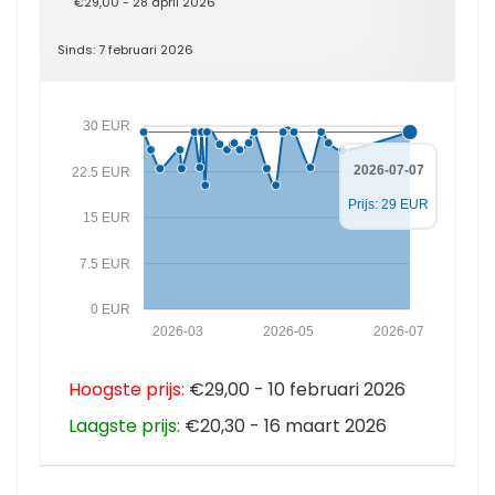
€29,00 - 28 april 2026
Sinds: 7 februari 2026
30 EUR
2026-07-07
22.5 EUR
Prijs: 29 EUR
15 EUR
7.5 EUR
0 EUR
2026-03
2026-05
2026-07
Hoogste prijs:
€29,00 - 10 februari 2026
Laagste prijs:
€20,30 - 16 maart 2026