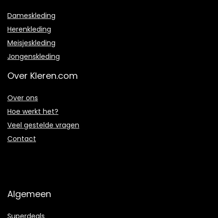
Dameskleding
Herenkleding
Meisjeskleding
Jongenskleding
Over Kleren.com
Over ons
Hoe werkt het?
Veel gestelde vragen
Contact
Algemeen
Superdeals