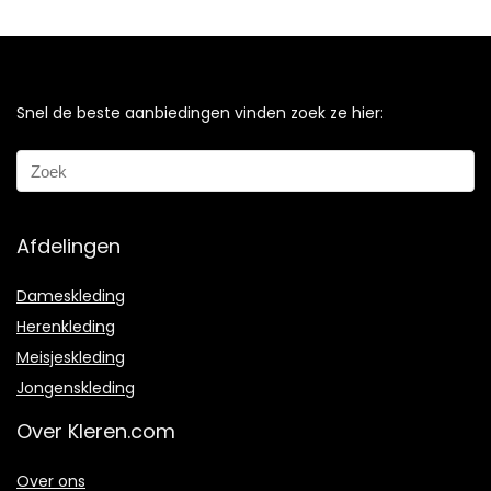
Snel de beste aanbiedingen vinden zoek ze hier:
Afdelingen
Dameskleding
Herenkleding
Meisjeskleding
Jongenskleding
Over Kleren.com
Over ons