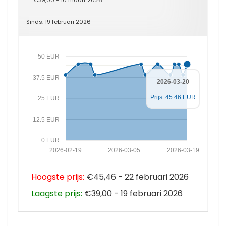
€39,00 - 10 maart 2026
Sinds: 19 februari 2026
50 EUR
37.5 EUR
2026-03-20
Prijs: 45.46 EUR
25 EUR
12.5 EUR
0 EUR
2026-02-19
2026-03-05
2026-03-19
Hoogste prijs:
€45,46 - 22 februari 2026
Laagste prijs:
€39,00 - 19 februari 2026