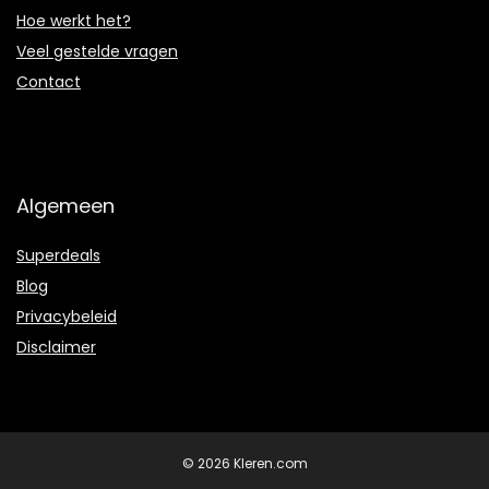
Hoe werkt het?
Veel gestelde vragen
Contact
Algemeen
Superdeals
Blog
Privacybeleid
Disclaimer
© 2026 Kleren.com