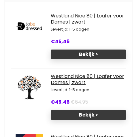
Westland Nice 80 | Loafer voor
Dames | zwart
Levertijd: 1-5 dagen
€45,46
Bekijk >
Westland Nice 80 | Loafer voor
Dames | zwart
Levertijd: 1-5 dagen
€45,46
€64,95
Bekijk >
Westland Nice 80 | Loafer voor