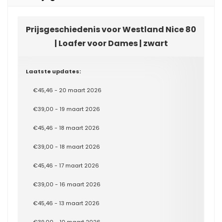
Prijsgeschiedenis voor Westland Nice 80
| Loafer voor Dames | zwart
Laatste updates:
€45,46 - 20 maart 2026
€39,00 - 19 maart 2026
€45,46 - 18 maart 2026
€39,00 - 18 maart 2026
€45,46 - 17 maart 2026
€39,00 - 16 maart 2026
€45,46 - 13 maart 2026