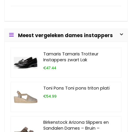
Meest vergeleken dames instappers
Tamaris Tamaris Trotteur
Instappers zwart Lak
€47.44
Toni Pons Toni pons triton plati
€54.99
Birkenstock Arizona Slippers en
Sandalen Dames – Bruin –