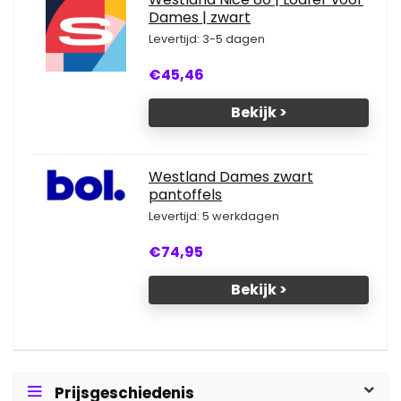
Dames | zwart
Levertijd: 3-5 dagen
€45,46
Bekijk >
Westland Dames zwart
pantoffels
Levertijd: 5 werkdagen
€74,95
Bekijk >
Prijsgeschiedenis