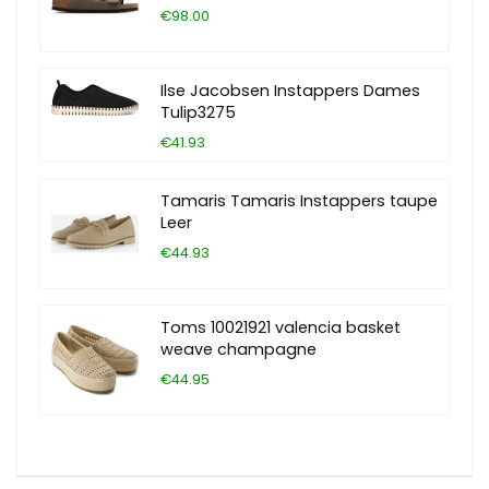
€98.00
Ilse Jacobsen Instappers Dames
Tulip3275
€41.93
Tamaris Tamaris Instappers taupe
Leer
€44.93
Toms 10021921 valencia basket
weave champagne
€44.95