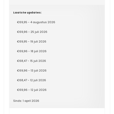
Laatste updates:
€69,95 - 4 augustus 2026
€69,96 - 25 juli 2026
€69,95 - 19 juli 2026
€69,96 - 18 juli 2026
€68,47 - 15 juli 2026
€69,96 - 13 juli 2026
€68,47 - 12 juli 2026
€69,96 - 12 juli 2026
Sinds: 1 april 2026