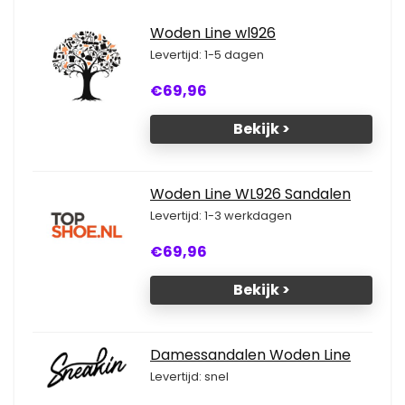
Woden Line wl926
Levertijd: 1-5 dagen
€69,96
Bekijk >
Woden Line WL926 Sandalen
Levertijd: 1-3 werkdagen
€69,96
Bekijk >
Damessandalen Woden Line
Levertijd: snel