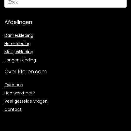
Afdelingen
Dameskleding
Herenkleding
Meisjeskleding
Jongenskleding
Over Kleren.com
Over ons
Hoe werkt het?
Veel gestelde vragen
Contact