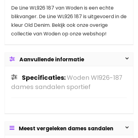
De Line WL926 187 van Woden is een echte
blikvanger. De Line WL926 187 is uitgevoerd in de
kleur Old Denim. Bekijk ook onze overige
collectie van Woden op onze webshop!
Aanvullende informatie
Specificaties:
Woden Wl926-187
dames sandalen sportief
Meest vergeleken dames sandalen