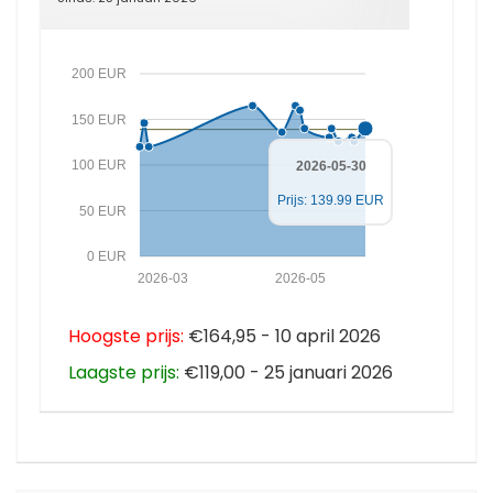
200 EUR
150 EUR
100 EUR
2026-05-30
Prijs: 139.99 EUR
50 EUR
0 EUR
2026-03
2026-05
Hoogste prijs:
€164,95 - 10 april 2026
Laagste prijs:
€119,00 - 25 januari 2026