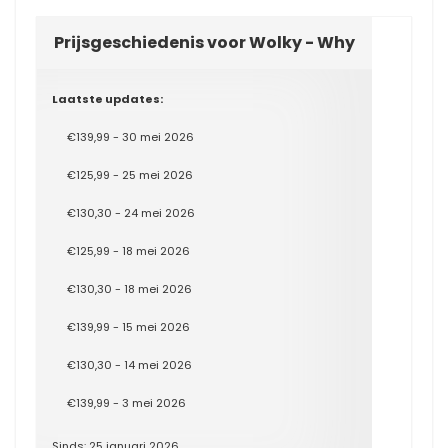
Prijsgeschiedenis voor Wolky - Why
Laatste updates:
€139,99 - 30 mei 2026
€125,99 - 25 mei 2026
€130,30 - 24 mei 2026
€125,99 - 18 mei 2026
€130,30 - 18 mei 2026
€139,99 - 15 mei 2026
€130,30 - 14 mei 2026
€139,99 - 3 mei 2026
Sinds: 25 januari 2026