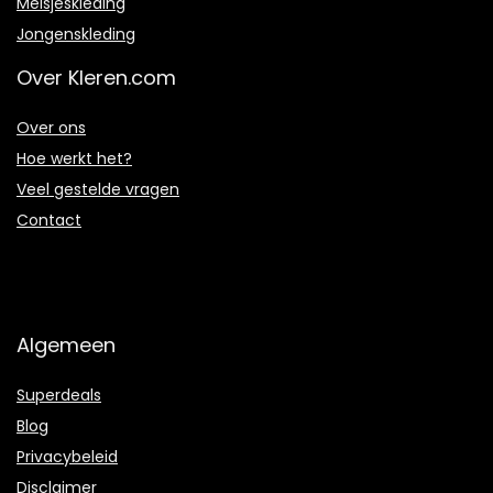
Meisjeskleding
Jongenskleding
Over Kleren.com
Over ons
Hoe werkt het?
Veel gestelde vragen
Contact
Algemeen
Superdeals
Blog
Privacybeleid
Disclaimer