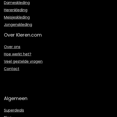
Dameskleding
Herenkleding
Meisjeskleding
Jongenskleding
Over Kleren.com
Over ons
Hoe werkt het?
Veel gestelde vragen
Contact
Algemeen
Superdeals