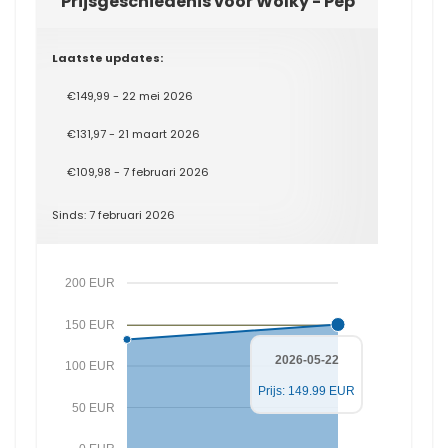
Prijsgeschiedenis voor Wolky - Pep
Laatste updates:
€149,99 - 22 mei 2026
€131,97 - 21 maart 2026
€109,98 - 7 februari 2026
Sinds: 7 februari 2026
200 EUR
150 EUR
2026-05-22
100 EUR
Prijs: 149.99 EUR
50 EUR