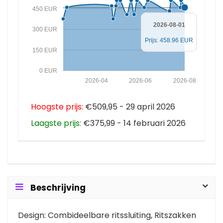
450 EUR
2026-08-01
300 EUR
Prijs: 458.96 EUR
150 EUR
0 EUR
2026-04
2026-06
2026-08
Hoogste prijs:
€509,95 - 29 april 2026
Laagste prijs:
€375,99 - 14 februari 2026
Beschrijving
Design: Combideelbare ritssluiting, Ritszakken