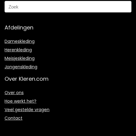
Afdelingen
Dameskleding
Herenkleding
Meisjeskleding
Jongenskleding
Over Kleren.com
Over ons
Hoe werkt het?
Veel gestelde vragen
Contact