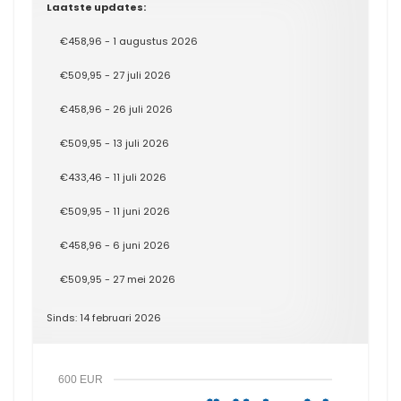
Laatste updates:
€458,96 - 1 augustus 2026
€509,95 - 27 juli 2026
€458,96 - 26 juli 2026
€509,95 - 13 juli 2026
€433,46 - 11 juli 2026
€509,95 - 11 juni 2026
€458,96 - 6 juni 2026
€509,95 - 27 mei 2026
Sinds: 14 februari 2026
600 EUR