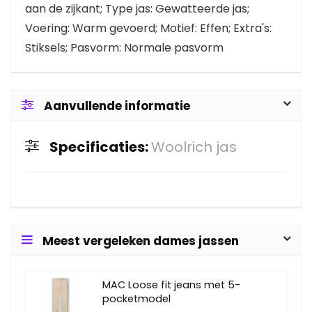
aan de zijkant; Type jas: Gewatteerde jas;
Voering: Warm gevoerd; Motief: Effen; Extra's:
Stiksels; Pasvorm: Normale pasvorm
Aanvullende informatie
Specificaties:
Woolrich jas
Meest vergeleken dames jassen
MAC Loose fit jeans met 5-
pocketmodel