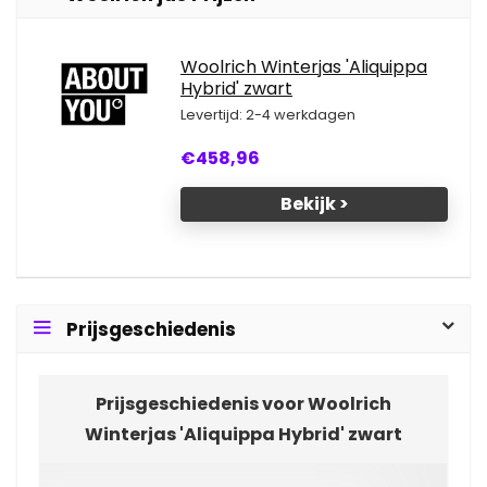
Woolrich Winterjas 'Aliquippa
Hybrid' zwart
Levertijd: 2-4 werkdagen
€458,96
Bekijk >
Prijsgeschiedenis
Prijsgeschiedenis voor Woolrich
Winterjas 'Aliquippa Hybrid' zwart