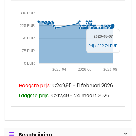
300 EUR
225 EUR
2026-08-07
150 EUR
Prijs: 222.74 EUR
75 EUR
0 EUR
2026-04
2026-06
2026-08
Hoogste prijs:
€249,95 - 11 februari 2026
Laagste prijs:
€212,49 - 24 maart 2026
Beschrijving