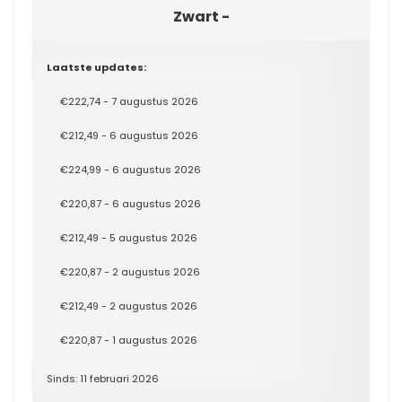
Zwart -
Laatste updates:
€222,74 - 7 augustus 2026
€212,49 - 6 augustus 2026
€224,99 - 6 augustus 2026
€220,87 - 6 augustus 2026
€212,49 - 5 augustus 2026
€220,87 - 2 augustus 2026
€212,49 - 2 augustus 2026
€220,87 - 1 augustus 2026
Sinds: 11 februari 2026