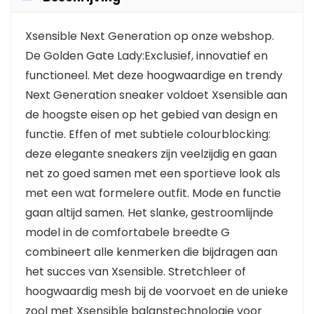
Xsensible Next Generation op onze webshop.
De Golden Gate Lady:Exclusief, innovatief en
functioneel. Met deze hoogwaardige en trendy
Next Generation sneaker voldoet Xsensible aan
de hoogste eisen op het gebied van design en
functie. Effen of met subtiele colourblocking:
deze elegante sneakers zijn veelzijdig en gaan
net zo goed samen met een sportieve look als
met een wat formelere outfit. Mode en functie
gaan altijd samen. Het slanke, gestroomlijnde
model in de comfortabele breedte G
combineert alle kenmerken die bijdragen aan
het succes van Xsensible. Stretchleer of
hoogwaardig mesh bij de voorvoet en de unieke
zool met Xsensible balanstechnologie voor