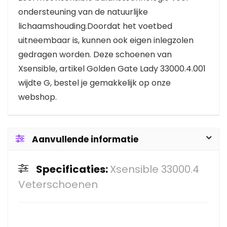
ondersteuning van de natuurlijke
lichaamshouding.Doordat het voetbed
uitneembaar is, kunnen ook eigen inlegzolen
gedragen worden. Deze schoenen van
Xsensible, artikel Golden Gate Lady 33000.4.001
wijdte G, bestel je gemakkelijk op onze
webshop.
Aanvullende informatie
Specificaties:
Xsensible 33000.4
Veterschoenen