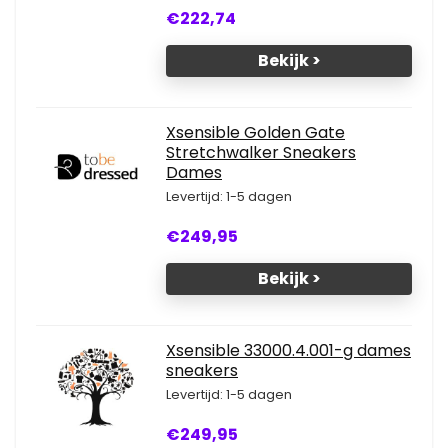
€222,74
Bekijk >
Xsensible Golden Gate
Stretchwalker Sneakers
Dames
Levertijd: 1-5 dagen
€249,95
Bekijk >
Xsensible 33000.4.001-g dames
sneakers
Levertijd: 1-5 dagen
€249,95