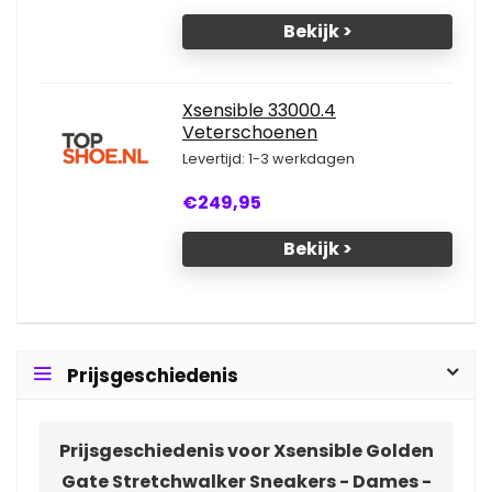
Bekijk >
Xsensible 33000.4
Veterschoenen
Levertijd: 1-3 werkdagen
€249,95
Bekijk >
Prijsgeschiedenis
Prijsgeschiedenis voor Xsensible Golden
Gate Stretchwalker Sneakers - Dames -