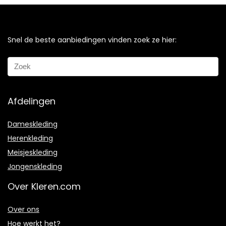
Snel de beste aanbiedingen vinden zoek ze hier:
Afdelingen
Dameskleding
Herenkleding
Meisjeskleding
Jongenskleding
Over Kleren.com
Over ons
Hoe werkt het?