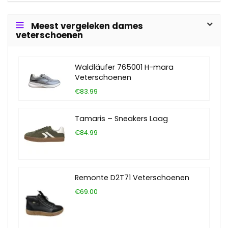
Meest vergeleken dames
veterschoenen
Waldläufer 765001 H-mara
Veterschoenen
€83.99
Tamaris – Sneakers Laag
€84.99
Remonte D2T71 Veterschoenen
€69.00