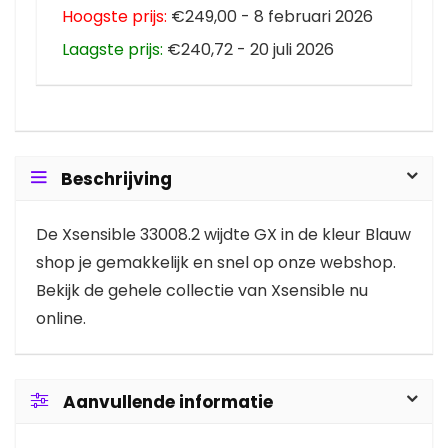
Hoogste prijs:
€249,00 - 8 februari 2026
Laagste prijs:
€240,72 - 20 juli 2026
Beschrijving
De Xsensible 33008.2 wijdte GX in de kleur Blauw
shop je gemakkelijk en snel op onze webshop.
Bekijk de gehele collectie van Xsensible nu
online.
Aanvullende informatie