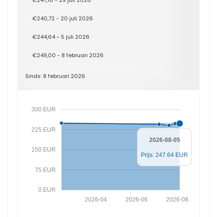
€247,16 - 29 juli 2026
€240,72 - 20 juli 2026
€244,64 - 5 juli 2026
€249,00 - 8 februari 2026
Sinds: 8 februari 2026
300 EUR
225 EUR
2026-08-05
150 EUR
Prijs: 247.64 EUR
75 EUR
0 EUR
2026-04
2026-06
2026-08