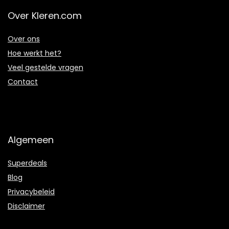
Over Kleren.com
Over ons
Hoe werkt het?
Veel gestelde vragen
Contact
Algemeen
Superdeals
Blog
Privacybeleid
Disclaimer