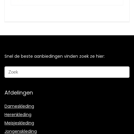
Snel de beste aanbiedingen vinden zoek ze hier:
Afdelingen
Dameskleding
Herenkleding
Meisjeskleding
Jongenskleding