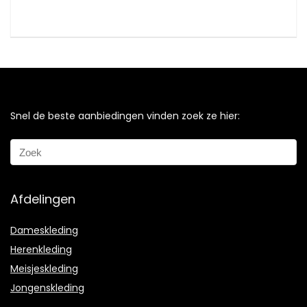
Snel de beste aanbiedingen vinden zoek ze hier:
Afdelingen
Dameskleding
Herenkleding
Meisjeskleding
Jongenskleding