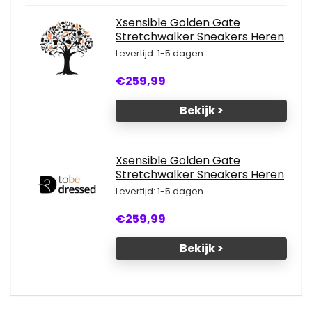
Xsensible Golden Gate
Stretchwalker Sneakers Heren
Levertijd: 1-5 dagen
€259,99
Bekijk >
Xsensible Golden Gate
Stretchwalker Sneakers Heren
Levertijd: 1-5 dagen
€259,99
Bekijk >