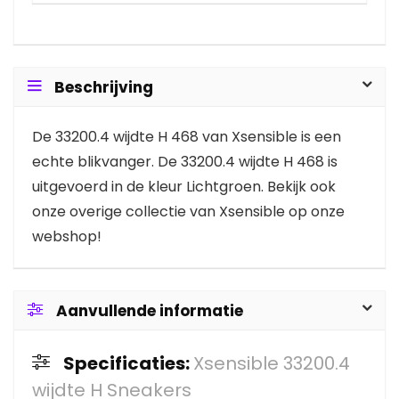
Beschrijving
De 33200.4 wijdte H 468 van Xsensible is een
echte blikvanger. De 33200.4 wijdte H 468 is
uitgevoerd in de kleur Lichtgroen. Bekijk ook
onze overige collectie van Xsensible op onze
webshop!
Aanvullende informatie
Specificaties:
Xsensible 33200.4
wijdte H Sneakers