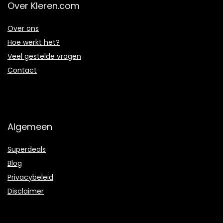
Over Kleren.com
Over ons
Hoe werkt het?
Veel gestelde vragen
Contact
Algemeen
Superdeals
Blog
Privacybeleid
Disclaimer