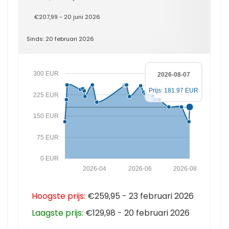
€207,99 - 20 juni 2026
Sinds: 20 februari 2026
300 EUR
2026-08-07
Prijs: 181.97 EUR
225 EUR
150 EUR
75 EUR
0 EUR
2026-04
2026-06
2026-08
Hoogste prijs:
€259,95 - 23 februari 2026
Laagste prijs:
€129,98 - 20 februari 2026