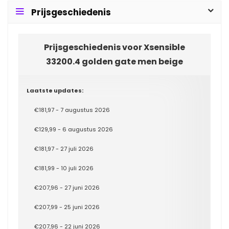
Prijsgeschiedenis
Prijsgeschiedenis voor Xsensible
33200.4 golden gate men beige
Laatste updates:
€181,97 - 7 augustus 2026
€129,99 - 6 augustus 2026
€181,97 - 27 juli 2026
€181,99 - 10 juli 2026
€207,96 - 27 juni 2026
€207,99 - 25 juni 2026
€207,96 - 22 juni 2026