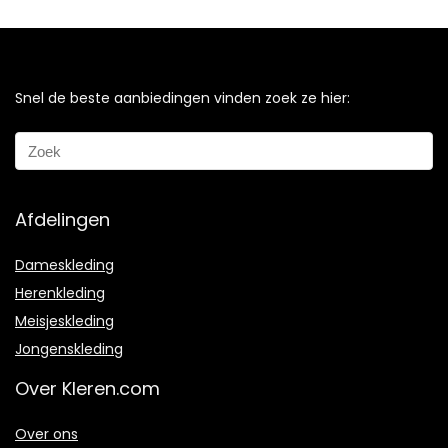
Snel de beste aanbiedingen vinden zoek ze hier:
Afdelingen
Dameskleding
Herenkleding
Meisjeskleding
Jongenskleding
Over Kleren.com
Over ons