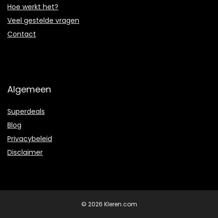
Hoe werkt het?
Veel gestelde vragen
Contact
Algemeen
Superdeals
Blog
Privacybeleid
Disclaimer
© 2026 Kleren.com