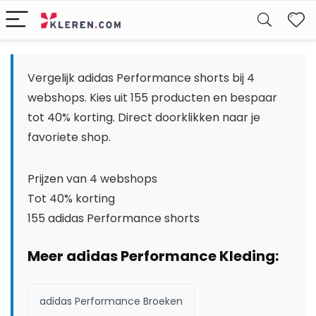
W
Vergelijk adidas Performance shorts bij 4
webshops. Kies uit 155 producten en bespaar
tot 40% korting. Direct doorklikken naar je
favoriete shop.
Prijzen van 4 webshops
Tot 40% korting
155 adidas Performance shorts
Meer adidas Performance Kleding:
adidas Performance Broeken