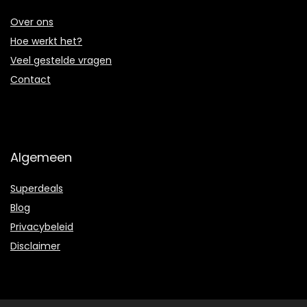
Over ons
Hoe werkt het?
Veel gestelde vragen
Contact
Algemeen
Superdeals
Blog
Privacybeleid
Disclaimer