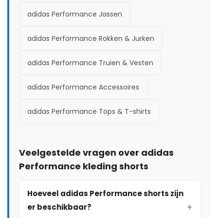
adidas Performance Jassen
adidas Performance Rokken & Jurken
adidas Performance Truien & Vesten
adidas Performance Accessoires
adidas Performance Tops & T-shirts
Veelgestelde vragen over adidas
Performance kleding shorts
Hoeveel adidas Performance shorts zijn
er beschikbaar?