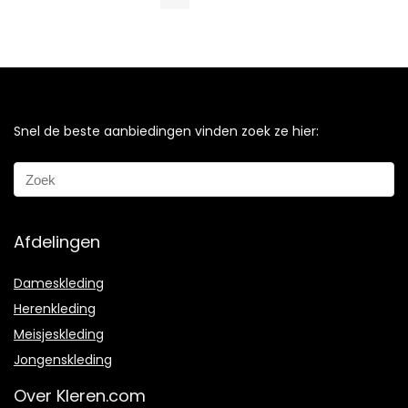
Snel de beste aanbiedingen vinden zoek ze hier:
Afdelingen
Dameskleding
Herenkleding
Meisjeskleding
Jongenskleding
Over Kleren.com