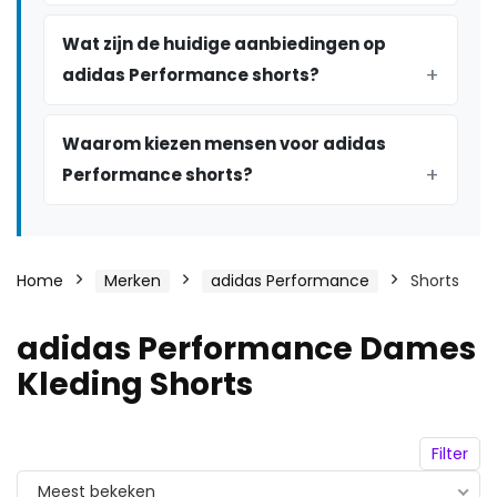
Wat zijn de huidige aanbiedingen op
adidas Performance shorts?
Waarom kiezen mensen voor adidas
Performance shorts?
Home
Merken
adidas Performance
Shorts
adidas Performance Dames
Kleding Shorts
Filter
Meest bekeken