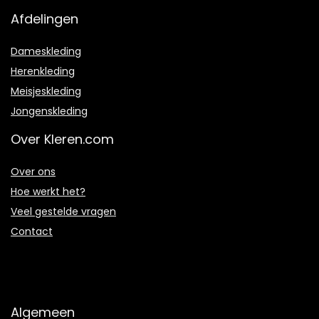
Afdelingen
Dameskleding
Herenkleding
Meisjeskleding
Jongenskleding
Over Kleren.com
Over ons
Hoe werkt het?
Veel gestelde vragen
Contact
Algemeen