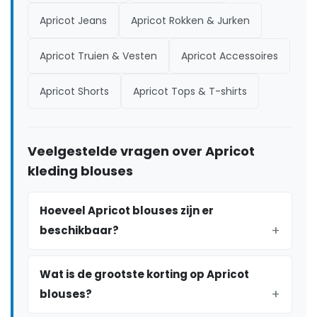
Apricot Jeans
Apricot Rokken & Jurken
Apricot Truien & Vesten
Apricot Accessoires
Apricot Shorts
Apricot Tops & T-shirts
Veelgestelde vragen over Apricot
kleding blouses
Hoeveel Apricot blouses zijn er
beschikbaar?
Wat is de grootste korting op Apricot
blouses?