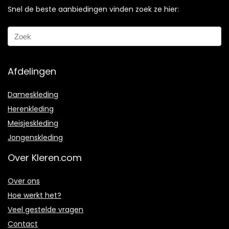
Snel de beste aanbiedingen vinden zoek ze hier:
Afdelingen
Dameskleding
Herenkleding
Meisjeskleding
Jongenskleding
Over Kleren.com
Over ons
Hoe werkt het?
Veel gestelde vragen
Contact