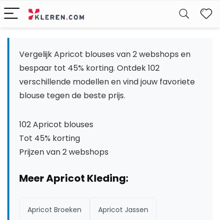
W
Vergelijk Apricot blouses van 2 webshops en
bespaar tot 45% korting. Ontdek 102
verschillende modellen en vind jouw favoriete
blouse tegen de beste prijs.
102 Apricot blouses
Tot 45% korting
Prijzen van 2 webshops
Meer Apricot Kleding:
Apricot Broeken
Apricot Jassen