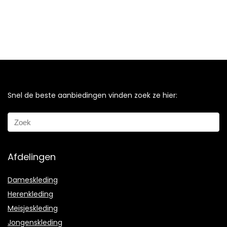
Snel de beste aanbiedingen vinden zoek ze hier:
Afdelingen
Dameskleding
Herenkleding
Meisjeskleding
Jongenskleding