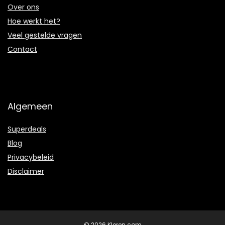
Over ons
Hoe werkt het?
Veel gestelde vragen
Contact
Algemeen
Superdeals
Blog
Privacybeleid
Disclaimer
© 2026 Kleren.com