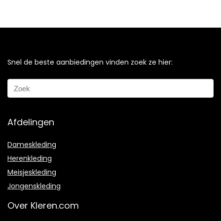
Snel de beste aanbiedingen vinden zoek ze hier:
Afdelingen
Dameskleding
Herenkleding
Meisjeskleding
Jongenskleding
Over Kleren.com