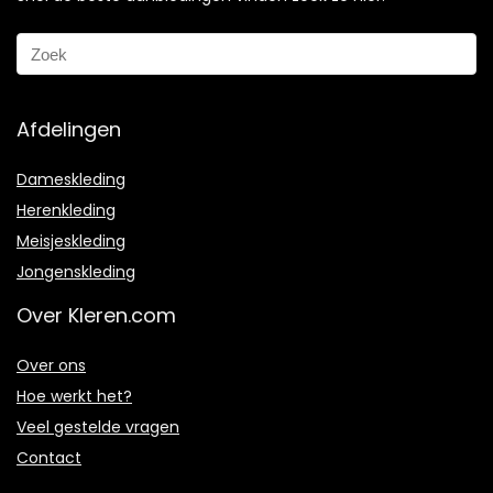
Afdelingen
Dameskleding
Herenkleding
Meisjeskleding
Jongenskleding
Over Kleren.com
Over ons
Hoe werkt het?
Veel gestelde vragen
Contact