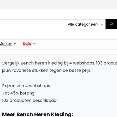
Alle categorieën
Merken
Sale
Vergelijk Bench heren kleding bij 4 webshops. 103 prod
jouw favoriete stukken tegen de beste prijs.
Prijzen van 4 webshops
Tot 45% korting
103 producten beschikbaar
Meer Bench Heren Kleding: