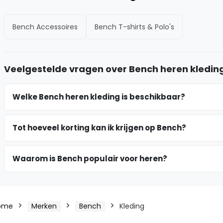
Bench Accessoires
Bench T-shirts & Polo's
Veelgestelde vragen over Bench heren kledin
Welke Bench heren kleding is beschikbaar?
Tot hoeveel korting kan ik krijgen op Bench?
Waarom is Bench populair voor heren?
ome
Merken
Bench
Kleding