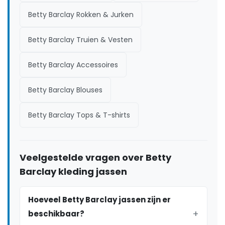
Betty Barclay Rokken & Jurken
Betty Barclay Truien & Vesten
Betty Barclay Accessoires
Betty Barclay Blouses
Betty Barclay Tops & T-shirts
Veelgestelde vragen over Betty
Barclay kleding jassen
Hoeveel Betty Barclay jassen zijn er
beschikbaar?