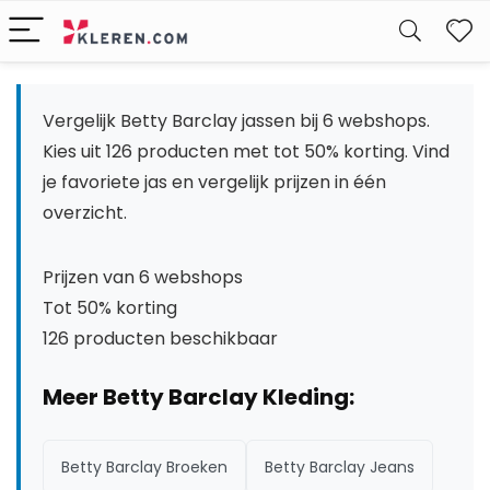
W
Vergelijk Betty Barclay jassen bij 6 webshops.
Kies uit 126 producten met tot 50% korting. Vind
je favoriete jas en vergelijk prijzen in één
overzicht.
Prijzen van 6 webshops
Tot 50% korting
126 producten beschikbaar
Meer Betty Barclay Kleding:
Betty Barclay Broeken
Betty Barclay Jeans