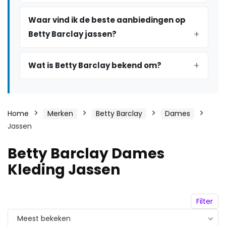
Waar vind ik de beste aanbiedingen op
Betty Barclay jassen?
Wat is Betty Barclay bekend om?
Home
Merken
Betty Barclay
Dames
Jassen
Betty Barclay Dames
Kleding Jassen
Filter
Meest bekeken