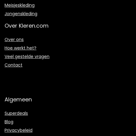
Meisjeskleding
Jongenskleding
Over Kleren.com
Over ons
Hoe werkt het?
Veel gestelde vragen
Contact
Algemeen
Superdeals
Blog
Privacybeleid