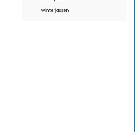
Winterjassen