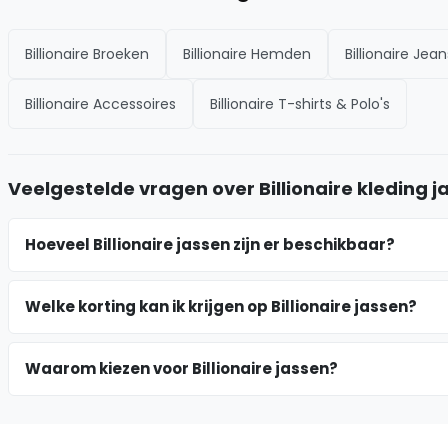
Billionaire Broeken
Billionaire Hemden
Billionaire Jean
Billionaire Accessoires
Billionaire T-shirts & Polo's
Veelgestelde vragen over Billionaire kleding j
Hoeveel Billionaire jassen zijn er beschikbaar?
Welke korting kan ik krijgen op Billionaire jassen?
Waarom kiezen voor Billionaire jassen?