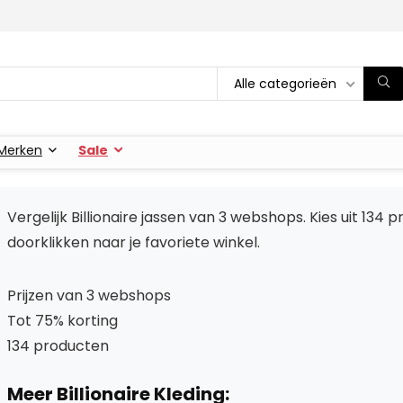
Alle categorieën
Merken
Sale
Vergelijk Billionaire jassen van 3 webshops. Kies uit 134
doorklikken naar je favoriete winkel.
Prijzen van 3 webshops
Tot 75% korting
134 producten
Meer Billionaire Kleding: