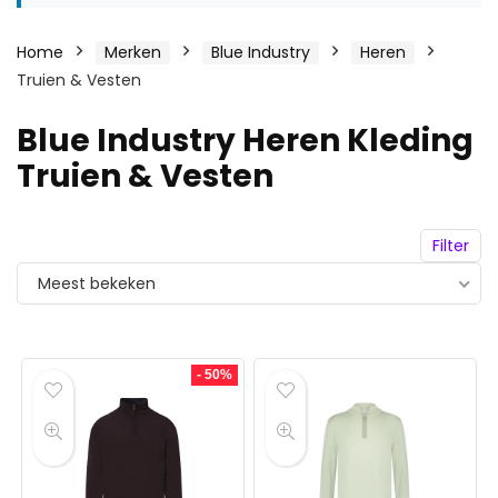
Home
Merken
Blue Industry
Heren
Truien & Vesten
Blue Industry Heren Kleding
Truien & Vesten
Filter
Meest bekeken
- 50%