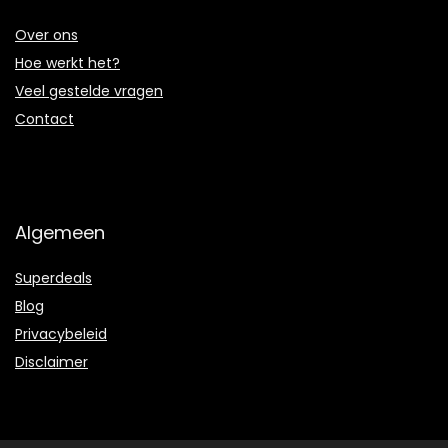
Over ons
Hoe werkt het?
Veel gestelde vragen
Contact
Algemeen
Superdeals
Blog
Privacybeleid
Disclaimer