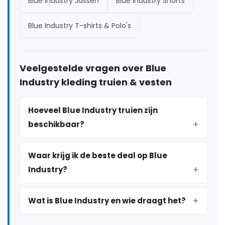
Blue Industry Jassen
Blue Industry Shorts
Blue Industry T-shirts & Polo's
Veelgestelde vragen over Blue
Industry kleding truien & vesten
Hoeveel Blue Industry truien zijn
beschikbaar?
Waar krijg ik de beste deal op Blue
Industry?
Wat is Blue Industry en wie draagt het?