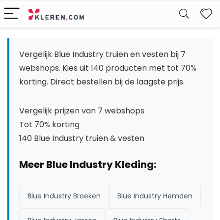
W
Vergelijk Blue Industry truien en vesten bij 7
webshops. Kies uit 140 producten met tot 70%
korting. Direct bestellen bij de laagste prijs.
Vergelijk prijzen van 7 webshops
Tot 70% korting
140 Blue Industry truien & vesten
Meer Blue Industry Kleding:
Blue Industry Broeken
Blue Industry Hemden