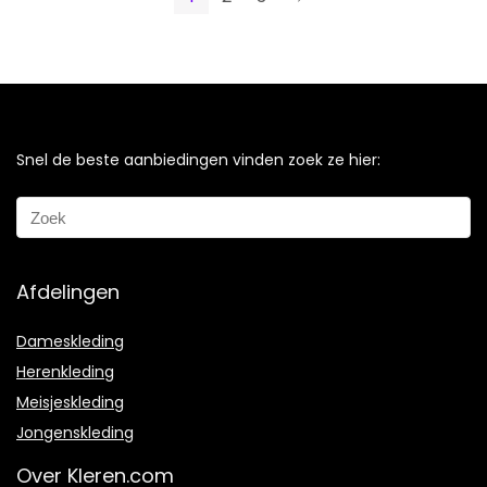
Snel de beste aanbiedingen vinden zoek ze hier:
Afdelingen
Dameskleding
Herenkleding
Meisjeskleding
Jongenskleding
Over Kleren.com