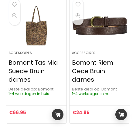
ACCESSOIRES
ACCESSOIRES
Bomont Tas Mia
Bomont Riem
Suede Bruin
Cece Bruin
dames
dames
Beste deal op:
Bomont
Beste deal op:
Bomont
1-4 werkdagen in huis
1-4 werkdagen in huis
€
66.95
€
24.95