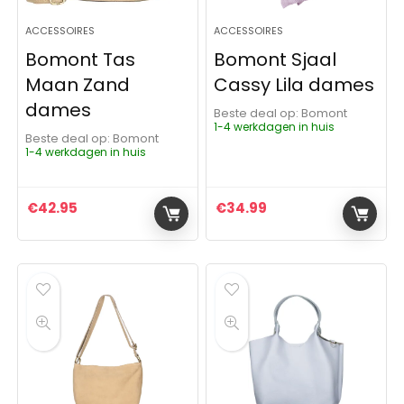
ACCESSOIRES
ACCESSOIRES
Bomont Tas
Bomont Sjaal
Maan Zand
Cassy Lila dames
dames
Beste deal op:
Bomont
1-4 werkdagen in huis
Beste deal op:
Bomont
1-4 werkdagen in huis
€
42.95
€
34.99