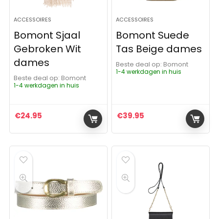
ACCESSOIRES
ACCESSOIRES
Bomont Sjaal
Bomont Suede
Gebroken Wit
Tas Beige dames
dames
Beste deal op:
Bomont
1-4 werkdagen in huis
Beste deal op:
Bomont
1-4 werkdagen in huis
€
24.95
€
39.95