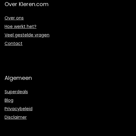
Over Kleren.com
Over ons
Hoe werkt het?
Veel gestelde vragen
Contact
Algemeen
Superdeals
Blog
Privacybeleid
Disclaimer