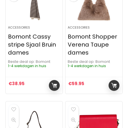
ACCESSOIRES
ACCESSOIRES
Bomont Cassy
Bomont Shopper
stripe Sjaal Bruin
Verena Taupe
dames
dames
Beste deal op:
Bomont
Beste deal op:
Bomont
1-4 werkdagen in huis
1-4 werkdagen in huis
€
38.95
€
59.95