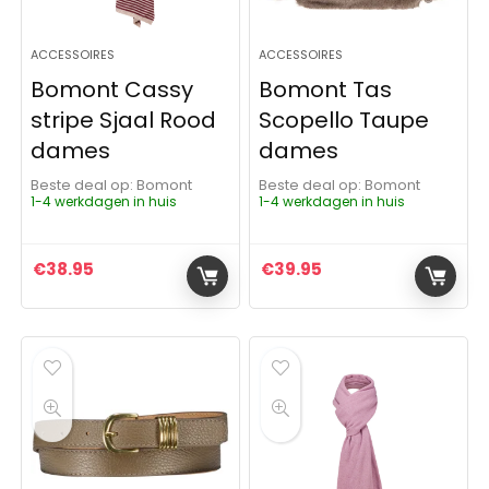
ACCESSOIRES
ACCESSOIRES
Bomont Cassy
Bomont Tas
stripe Sjaal Rood
Scopello Taupe
dames
dames
Beste deal op:
Bomont
Beste deal op:
Bomont
1-4 werkdagen in huis
1-4 werkdagen in huis
€
38.95
€
39.95