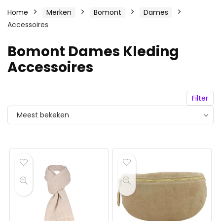
Home
Merken
Bomont
Dames
Accessoires
Bomont Dames Kleding
Accessoires
Filter
Meest bekeken