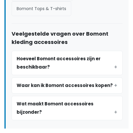
Bomont Tops & T-shirts
Veelgestelde vragen over Bomont
kleding accessoires
Hoeveel Bomont accessoires zijn er
beschikbaar?
Waar kan ik Bomont accessoires kopen?
Wat maakt Bomont accessoires
bijzonder?