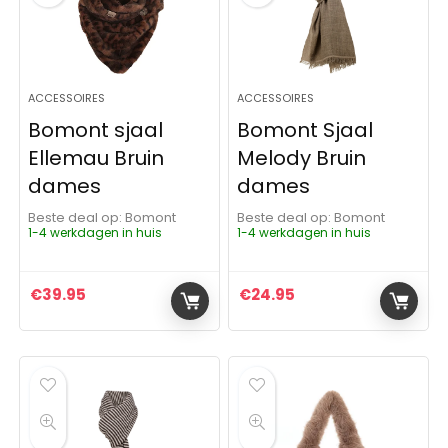
ACCESSOIRES
ACCESSOIRES
Bomont sjaal
Bomont Sjaal
Ellemau Bruin
Melody Bruin
dames
dames
Beste deal op:
Bomont
Beste deal op:
Bomont
1-4 werkdagen in huis
1-4 werkdagen in huis
€
39.95
€
24.95