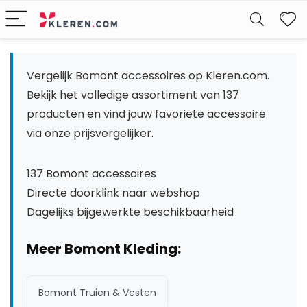
W
Vergelijk Bomont accessoires op Kleren.com.
Bekijk het volledige assortiment van 137
producten en vind jouw favoriete accessoire
via onze prijsvergelijker.
137 Bomont accessoires
Directe doorklink naar webshop
Dagelijks bijgewerkte beschikbaarheid
Meer Bomont Kleding:
Bomont Truien & Vesten