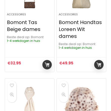
ACCESSOIRES
ACCESSOIRES
Bomont Tas
Bomont Handtas
Beige dames
Loreen Wit
dames
Beste deal op:
Bomont
1-4 werkdagen in huis
Beste deal op:
Bomont
1-4 werkdagen in huis
€
32.95
€
49.95