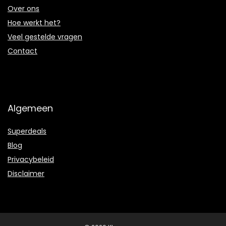
Over ons
Hoe werkt het?
Veel gestelde vragen
Contact
Algemeen
Superdeals
Blog
Privacybeleid
Disclaimer