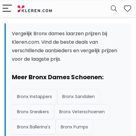
W
Vergelijk Bronx dames laarzen prijzen bij
Kleren.com. Vind de beste deals van
verschillende aanbieders en vergelijk prijzen
voor de laagste prijs.
Meer Bronx Dames Schoenen:
Bronx Instappers
Bronx Sandalen
Bronx Sneakers
Bronx Veterschoenen
Bronx Ballerina's
Bronx Pumps