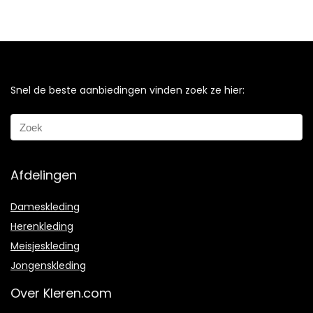
Snel de beste aanbiedingen vinden zoek ze hier:
Afdelingen
Dameskleding
Herenkleding
Meisjeskleding
Jongenskleding
Over Kleren.com