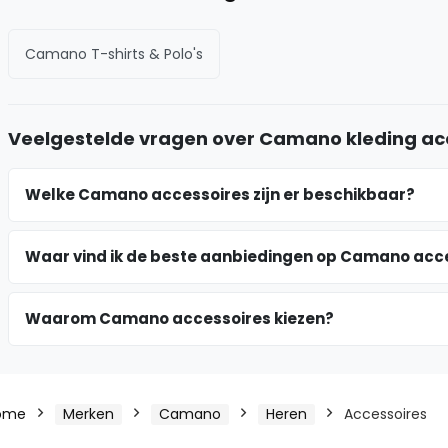
Camano T-shirts & Polo's
Veelgestelde vragen over Camano kleding ac
Welke Camano accessoires zijn er beschikbaar?
Waar vind ik de beste aanbiedingen op Camano acc
Waarom Camano accessoires kiezen?
ome
Merken
Camano
Heren
Accessoires