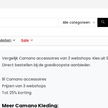
Alle categorieën
Merken
Sale
Vergelijk Camano accessoires van 3 webshops. Kies uit 
Direct bestellen bij de goedkoopste aanbieder.
91 Camano accessoires
Prijzen van 3 webshops
Tot 25% korting
Meer Camano Kleding: