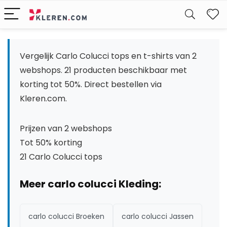
W
Vergelijk Carlo Colucci tops en t-shirts van 2
webshops. 21 producten beschikbaar met
korting tot 50%. Direct bestellen via
Kleren.com.
Prijzen van 2 webshops
Tot 50% korting
21 Carlo Colucci tops
Meer carlo colucci Kleding:
carlo colucci Broeken
carlo colucci Jassen