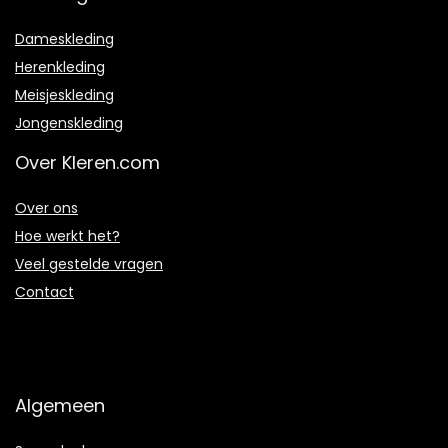
Dameskleding
Herenkleding
Meisjeskleding
Jongenskleding
Over Kleren.com
Over ons
Hoe werkt het?
Veel gestelde vragen
Contact
Algemeen