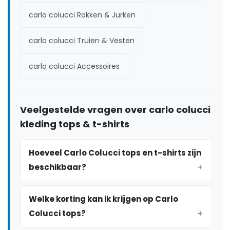
carlo colucci Rokken & Jurken
carlo colucci Truien & Vesten
carlo colucci Accessoires
Veelgestelde vragen over carlo colucci
kleding tops & t-shirts
Hoeveel Carlo Colucci tops en t-shirts zijn
beschikbaar?
Welke korting kan ik krijgen op Carlo
Colucci tops?