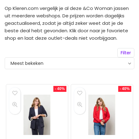
Op Kleren.com vergelijk je al deze &Co Woman jassen
uit meerdere webshops. De prijzen worden dagelijks
geactualiseerd, zodat je altijd zeker weet dat je de
beste deal hebt gevonden. Klik door naar je favoriete
shop en laat deze outlet-deals niet voorbijgaan.
Filter
Meest bekeken
- 40%
- 40%