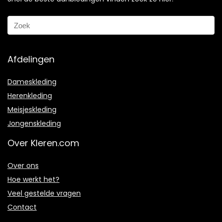
Afdelingen
Dameskleding
Herenkleding
Meisjeskleding
Jongenskleding
Over Kleren.com
Over ons
Hoe werkt het?
Veel gestelde vragen
Contact