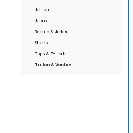
Jassen
Jeans
Rokken & Jurken
Shorts
Tops & T-shirts
Truien & Vesten