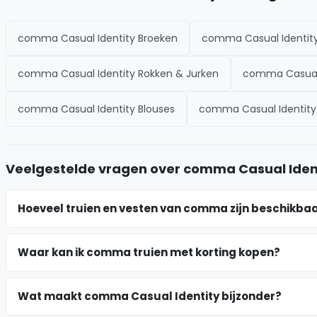
comma Casual Identity Broeken
comma Casual Identit
comma Casual Identity Rokken & Jurken
comma Casual 
comma Casual Identity Blouses
comma Casual Identity 
Veelgestelde vragen over comma Casual Identi
Hoeveel truien en vesten van comma zijn beschikba
Waar kan ik comma truien met korting kopen?
Wat maakt comma Casual Identity bijzonder?