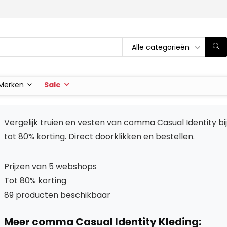
Alle categorieën
Merken
Sale
Vergelijk truien en vesten van comma Casual Identity 
tot 80% korting. Direct doorklikken en bestellen.
Prijzen van 5 webshops
Tot 80% korting
89 producten beschikbaar
Meer comma Casual Identity Kleding: