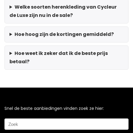
Welke soorten herenkleding van Cycleur
de Luxe zijn nu in de sale?
Hoe hoog zijn de kortingen gemiddeld?
Hoe weet ik zeker dat ik de beste prijs
betaal?
Snel de beste aanbiedingen vinden zoek ze hier: