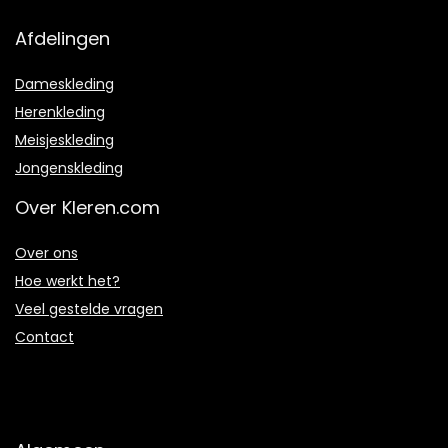
Afdelingen
Dameskleding
Herenkleding
Meisjeskleding
Jongenskleding
Over Kleren.com
Over ons
Hoe werkt het?
Veel gestelde vragen
Contact