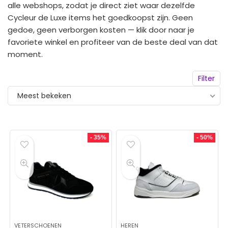
alle webshops, zodat je direct ziet waar dezelfde
Cycleur de Luxe items het goedkoopst zijn. Geen
gedoe, geen verborgen kosten — klik door naar je
favoriete winkel en profiteer van de beste deal van dat
moment.
Filter
Meest bekeken
- 35%
- 50%
VETERSCHOENEN
HEREN