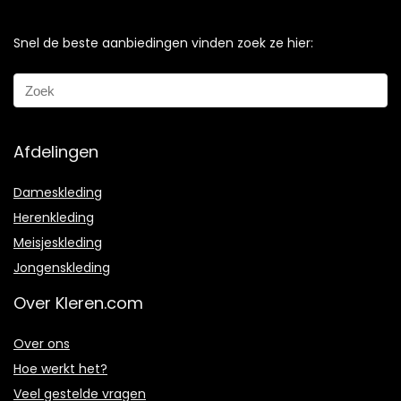
Snel de beste aanbiedingen vinden zoek ze hier:
Afdelingen
Dameskleding
Herenkleding
Meisjeskleding
Jongenskleding
Over Kleren.com
Over ons
Hoe werkt het?
Veel gestelde vragen