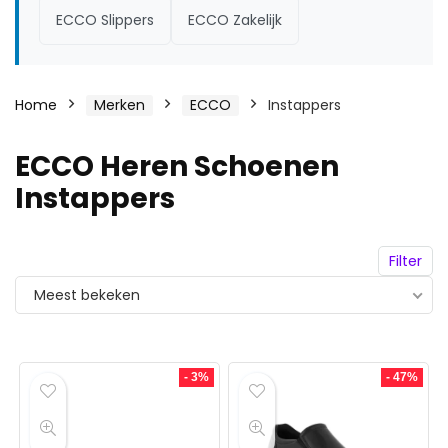
ECCO Slippers
ECCO Zakelijk
Home
Merken
ECCO
Instappers
ECCO Heren Schoenen
Instappers
Filter
Meest bekeken
- 3%
- 47%