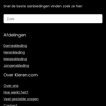
Snel de beste aanbiedingen vinden zoek ze hier:
Afdelingen
Dameskleding
Herenkleding
Meisjeskleding
Jongenskleding
Over Kleren.com
Over ons
Hoe werkt het?
Veel gestelde vragen
Contact