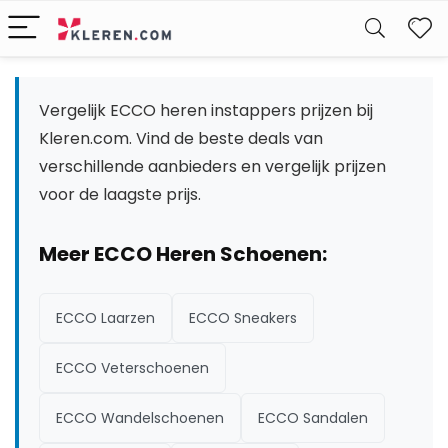
W
Vergelijk ECCO heren instappers prijzen bij
Kleren.com. Vind de beste deals van
verschillende aanbieders en vergelijk prijzen
voor de laagste prijs.
Meer ECCO Heren Schoenen:
ECCO Laarzen
ECCO Sneakers
ECCO Veterschoenen
ECCO Wandelschoenen
ECCO Sandalen