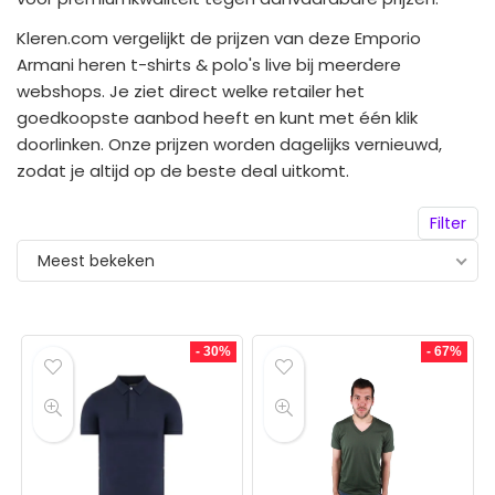
Kleren.com vergelijkt de prijzen van deze Emporio
Armani heren t-shirts & polo's live bij meerdere
webshops. Je ziet direct welke retailer het
goedkoopste aanbod heeft en kunt met één klik
doorlinken. Onze prijzen worden dagelijks vernieuwd,
zodat je altijd op de beste deal uitkomt.
Filter
Meest bekeken
- 30%
- 67%