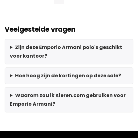
Veelgestelde vragen
Zijn deze Emporio Armani polo's geschikt
voor kantoor?
Hoe hoog zijn de kortingen op deze sale?
Waarom zou ik Kleren.com gebruiken voor
Emporio Armani?