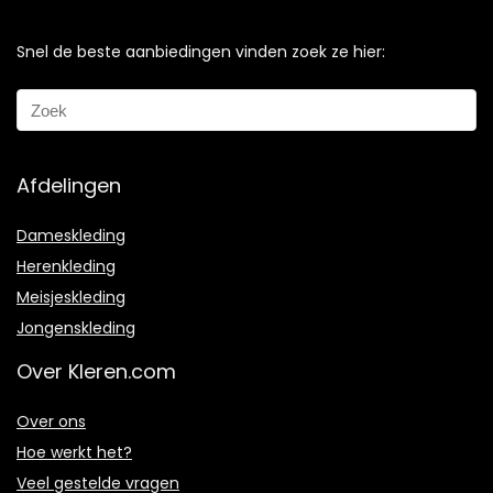
Snel de beste aanbiedingen vinden zoek ze hier:
Afdelingen
Dameskleding
Herenkleding
Meisjeskleding
Jongenskleding
Over Kleren.com
Over ons
Hoe werkt het?
Veel gestelde vragen