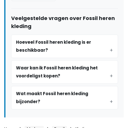
Veelgestelde vragen over Fossil heren
kleding
Hoeveel Fossil heren kleding is er
beschikbaar?
Waar kan ik Fossil heren kleding het
voordeligst kopen?
Wat maakt Fossil heren kleding
bijzonder?