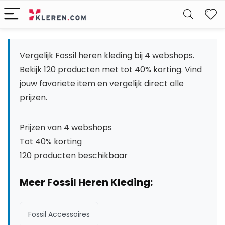
W
Vergelijk Fossil heren kleding bij 4 webshops.
Bekijk 120 producten met tot 40% korting. Vind
jouw favoriete item en vergelijk direct alle
prijzen.
Prijzen van 4 webshops
Tot 40% korting
120 producten beschikbaar
Meer Fossil Heren Kleding:
Fossil Accessoires