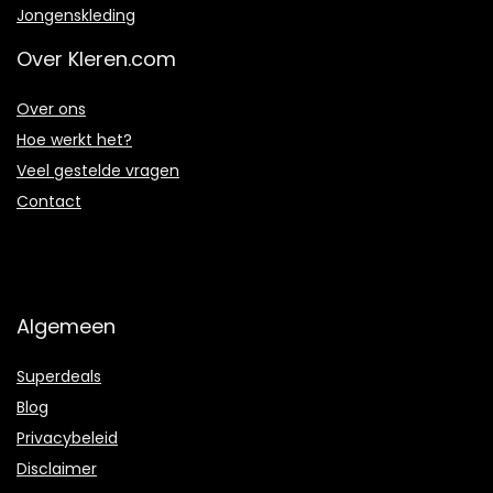
Jongenskleding
Over Kleren.com
Over ons
Hoe werkt het?
Veel gestelde vragen
Contact
Algemeen
Superdeals
Blog
Privacybeleid
Disclaimer