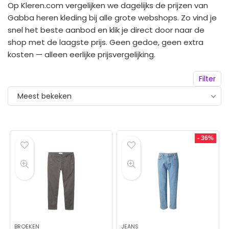
Op Kleren.com vergelijken we dagelijks de prijzen van
Gabba heren kleding bij alle grote webshops. Zo vind je
snel het beste aanbod en klik je direct door naar de
shop met de laagste prijs. Geen gedoe, geen extra
kosten — alleen eerlijke prijsvergelijking.
Filter
Meest bekeken
- 36%
BROEKEN
JEANS