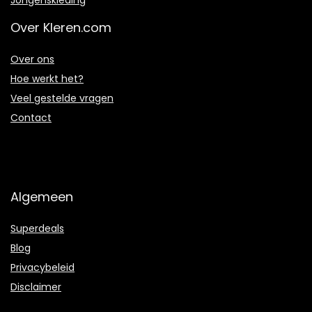
Jongenskleding
Over Kleren.com
Over ons
Hoe werkt het?
Veel gestelde vragen
Contact
Algemeen
Superdeals
Blog
Privacybeleid
Disclaimer