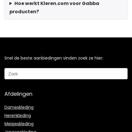
Hoe werkt Kleren.com voor Gabba
producten?
Snel de beste aanbiedingen vinden zoek ze hier:
Afdelingen
Dameskleding
Herenkleding
Meisjeskleding