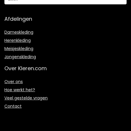
Afdelingen
Dameskleding
Herenkleding
Meisjeskleding
Jongenskleding
Over Kleren.com
Over ons
Hoe werkt het?
Veel gestelde vragen
Contact