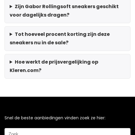
Zijn Gabor Rollingsoft sneakers geschikt
voor dagelijks dragen?
Tot hoeveel procent korting zijn deze
sneakers nu in de sale?
Hoe werkt de prijsvergelijking op
Kleren.com?
Snel de beste aanbiedingen vinden zoek ze hier: