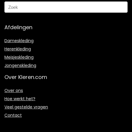
Afdelingen
Dameskleding
Herenkleding
Meisjeskleding
Jongenskleding
Over Kleren.com
Over ons
Hoe werkt het?
Veel gestelde vragen
Contact