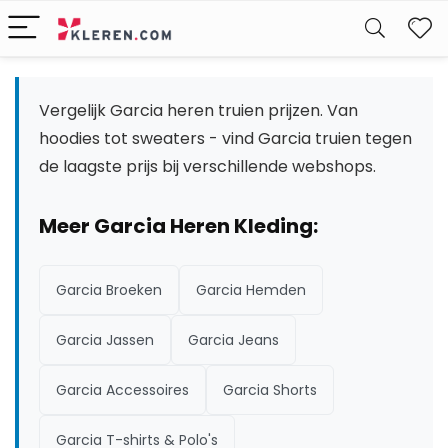
W
Vergelijk Garcia heren truien prijzen. Van
hoodies tot sweaters - vind Garcia truien tegen
de laagste prijs bij verschillende webshops.
Meer Garcia Heren Kleding:
Garcia Broeken
Garcia Hemden
Garcia Jassen
Garcia Jeans
Garcia Accessoires
Garcia Shorts
Garcia T-shirts & Polo's