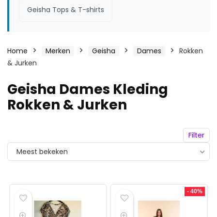
Geisha Tops & T-shirts
Home
Merken
Geisha
Dames
Rokken
& Jurken
Geisha Dames Kleding
Rokken & Jurken
Filter
Meest bekeken
- 40%