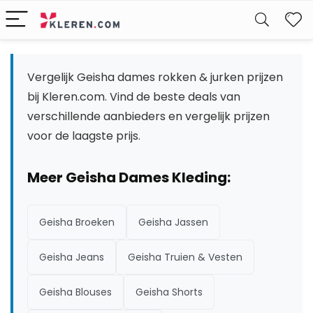
W
Vergelijk Geisha dames rokken & jurken prijzen
bij Kleren.com. Vind de beste deals van
verschillende aanbieders en vergelijk prijzen
voor de laagste prijs.
Meer Geisha Dames Kleding:
Geisha Broeken
Geisha Jassen
Geisha Jeans
Geisha Truien & Vesten
Geisha Blouses
Geisha Shorts