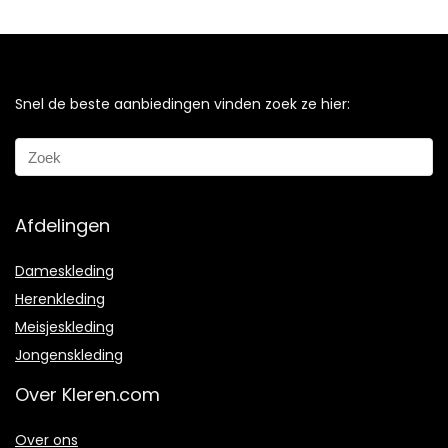
Snel de beste aanbiedingen vinden zoek ze hier:
Afdelingen
Dameskleding
Herenkleding
Meisjeskleding
Jongenskleding
Over Kleren.com
Over ons