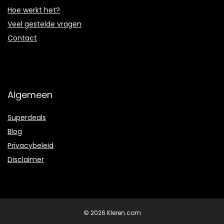
Hoe werkt het?
Veel gestelde vragen
Contact
Algemeen
Superdeals
Blog
Privacybeleid
Disclaimer
© 2026 Kleren.com