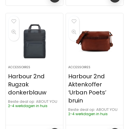
ACCESSOIRES
ACCESSOIRES
Harbour 2nd
Harbour 2nd
Rugzak
Aktenkoffer
donkerblauw
‘Urban Poets’
bruin
Beste deal op:
ABOUT YOU
2-4 werkdagen in huis
Beste deal op:
ABOUT YOU
2-4 werkdagen in huis