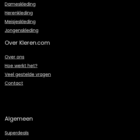
Dameskleding
Herenkleding
Meisjeskleding
Jongenskleding
Over Kleren.com
Over ons
Hoe werkt het?
Veel gestelde vragen
Contact
Algemeen
Superdeals