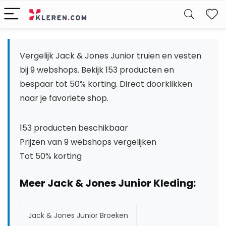
W
Vergelijk Jack & Jones Junior truien en vesten
bij 9 webshops. Bekijk 153 producten en
bespaar tot 50% korting. Direct doorklikken
naar je favoriete shop.
153 producten beschikbaar
Prijzen van 9 webshops vergelijken
Tot 50% korting
Meer Jack & Jones Junior Kleding:
Jack & Jones Junior Broeken