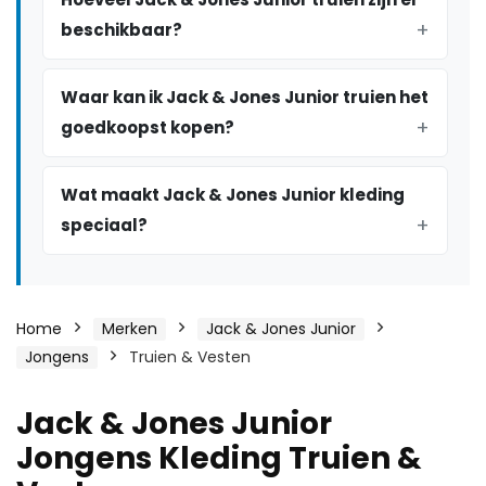
beschikbaar?
Waar kan ik Jack & Jones Junior truien het
goedkoopst kopen?
Wat maakt Jack & Jones Junior kleding
speciaal?
Home
Merken
Jack & Jones Junior
Jongens
Truien & Vesten
Jack & Jones Junior
Jongens Kleding Truien &