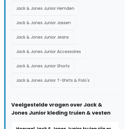
Jack & Jones Junior Hemden
Jack & Jones Junior Jassen
Jack & Jones Junior Jeans
Jack & Jones Junior Accessoires
Jack & Jones Junior Shorts
Jack & Jones Junior T-Shirts & Polo's
Veelgestelde vragen over Jack &
Jones Junior kleding truien & vesten
Hoeveel Jack & Jones Junior truien zijn er