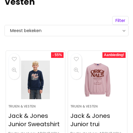
Vesten
Filter
Meest bekeken
- 55%
Aanbieding!
TRUIEN & VESTEN
TRUIEN & VESTEN
Jack & Jones
Jack & Jones
Junior Sweatshirt
Junior trui