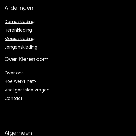
Afdelingen
Dameskleding
Herenkleding
Meisjeskleding
Jongenskleding
Over Kleren.com
Over ons
Hoe werkt het?
Veel gestelde vragen
Contact
Algemeen