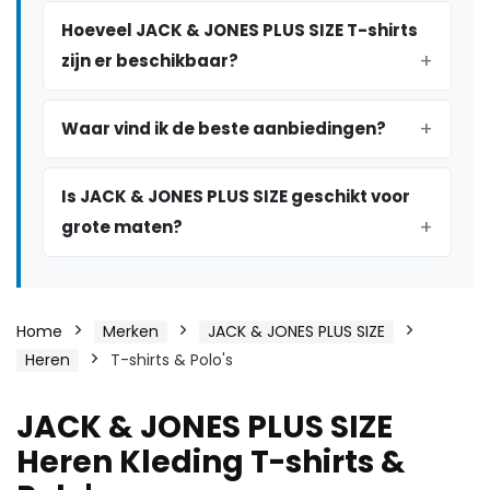
Hoeveel JACK & JONES PLUS SIZE T-shirts
zijn er beschikbaar?
Waar vind ik de beste aanbiedingen?
Is JACK & JONES PLUS SIZE geschikt voor
grote maten?
Home
Merken
JACK & JONES PLUS SIZE
Heren
T-shirts & Polo's
JACK & JONES PLUS SIZE
Heren Kleding T-shirts &