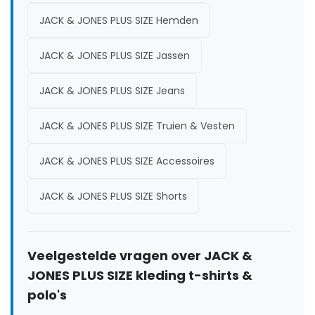
JACK & JONES PLUS SIZE Hemden
JACK & JONES PLUS SIZE Jassen
JACK & JONES PLUS SIZE Jeans
JACK & JONES PLUS SIZE Truien & Vesten
JACK & JONES PLUS SIZE Accessoires
JACK & JONES PLUS SIZE Shorts
Veelgestelde vragen over JACK &
JONES PLUS SIZE kleding t-shirts &
polo's