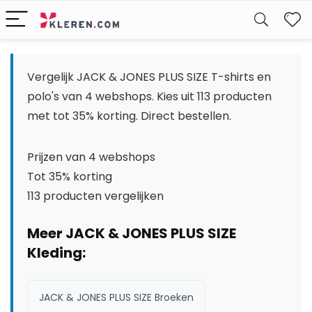
W
Vergelijk JACK & JONES PLUS SIZE T-shirts en
polo's van 4 webshops. Kies uit 113 producten
met tot 35% korting. Direct bestellen.
Prijzen van 4 webshops
Tot 35% korting
113 producten vergelijken
Meer JACK & JONES PLUS SIZE
Kleding:
JACK & JONES PLUS SIZE Broeken