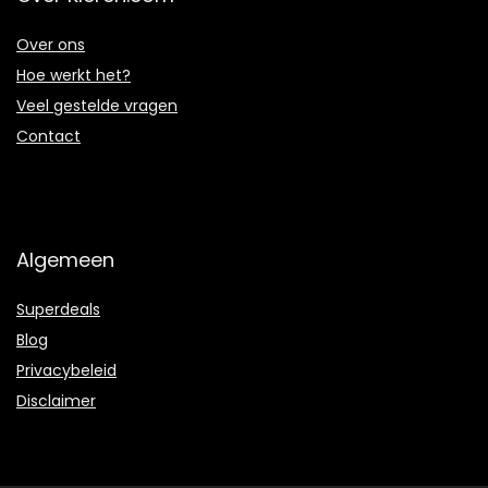
Over ons
Hoe werkt het?
Veel gestelde vragen
Contact
Algemeen
Superdeals
Blog
Privacybeleid
Disclaimer